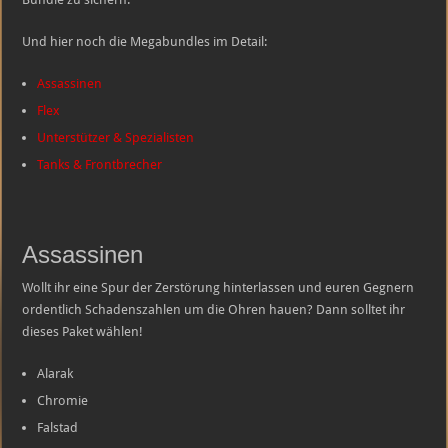
Und hier noch die Megabundles im Detail:
Assassinen
Flex
Unterstützer & Spezialisten
Tanks & Frontbrecher
Assassinen
Wollt ihr eine Spur der Zerstörung hinterlassen und euren Gegnern
ordentlich Schadenszahlen um die Ohren hauen? Dann solltet ihr
dieses Paket wählen!
Alarak
Chromie
Falstad