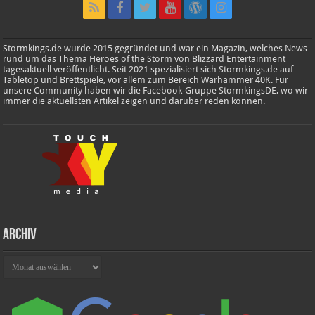
Stormkings.de wurde 2015 gegründet und war ein Magazin, welches News
rund um das Thema Heroes of the Storm von Blizzard Entertainment
tagesaktuell veröffentlicht. Seit 2021 spezialisiert sich Stormkings.de auf
Tabletop und Brettspiele, vor allem zum Bereich Warhammer 40K. Für
unsere Community haben wir die Facebook-Gruppe StormkingsDE, wo wir
immer die aktuellsten Artikel zeigen und darüber reden können.
Archiv
Archiv