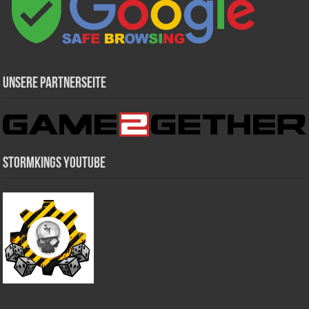
Unsere Partnerseite
Stormkings Youtube