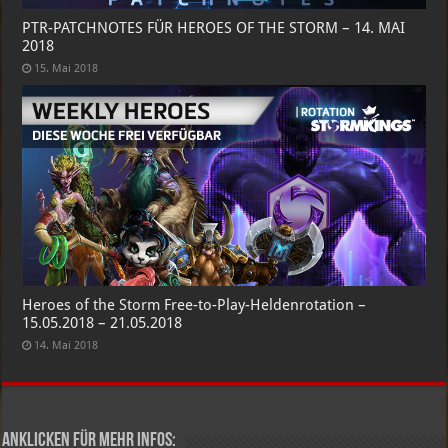
PTR-PATCHNOTES FÜR HEROES OF THE STORM – 14. MAI
2018
15. Mai 2018
Heroes of the Storm Free-to-Play-Heldenrotation –
15.05.2018 – 21.05.2018
14. Mai 2018
Anklicken für mehr Infos: