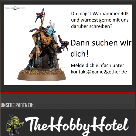
Unsere Partner: