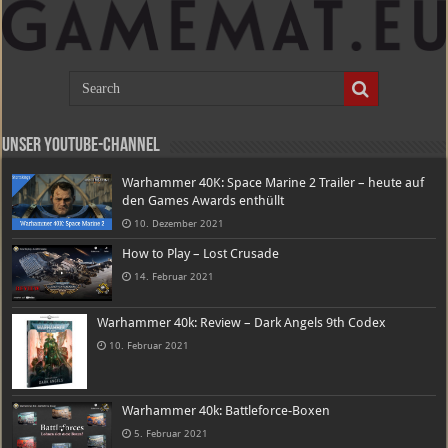
Unser Youtube-Channel
Warhammer 40K: Space Marine 2 Trailer – heute auf
den Games Awards enthüllt
10. Dezember 2021
How to Play – Lost Crusade
14. Februar 2021
Warhammer 40k: Review – Dark Angels 9th Codex
10. Februar 2021
Warhammer 40k: Battleforce-Boxen
5. Februar 2021