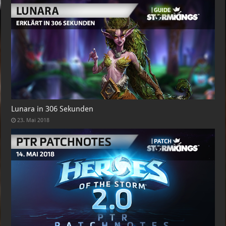
Lunara in 306 Sekunden
23. Mai 2018