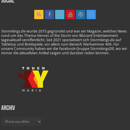
Social
Stormkings.de wurde 2015 gegründet und war ein Magazin, welches News
rund um das Thema Heroes of the Storm von Blizzard Entertainment
tagesaktuell veröffentlicht. Seit 2021 spezialisiert sich Stormkings.de auf
Tabletop und Brettspiele, vor allem zum Bereich Warhammer 40K. Für
unsere Community haben wir die Facebook-Gruppe StormkingsDE, wo wir
immer die aktuellsten Artikel zeigen und darüber reden können.
Archiv
Archiv