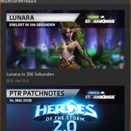
Related Articles
Lunara in 306 Sekunden
23. Mai 2018