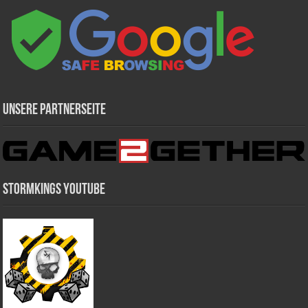
Unsere Partnerseite
Stormkings Youtube