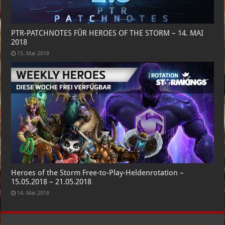
PTR-PATCHNOTES FÜR HEROES OF THE STORM – 14. MAI
2018
15. Mai 2018
Heroes of the Storm Free-to-Play-Heldenrotation –
15.05.2018 – 21.05.2018
14. Mai 2018