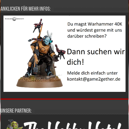
Anklicken für mehr Infos:
Unsere Partner: