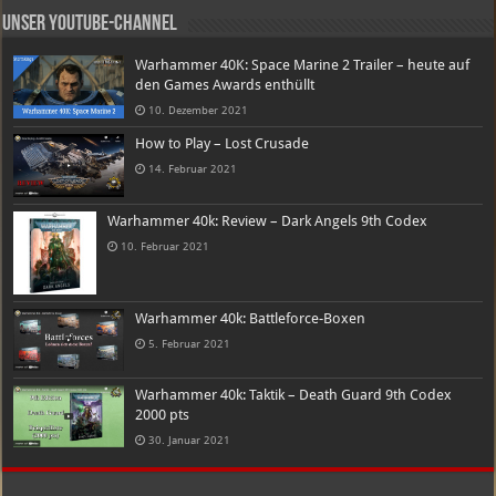
Unser Youtube-Channel
Warhammer 40K: Space Marine 2 Trailer – heute auf
den Games Awards enthüllt
10. Dezember 2021
How to Play – Lost Crusade
14. Februar 2021
Warhammer 40k: Review – Dark Angels 9th Codex
10. Februar 2021
Warhammer 40k: Battleforce-Boxen
5. Februar 2021
Warhammer 40k: Taktik – Death Guard 9th Codex
2000 pts
30. Januar 2021