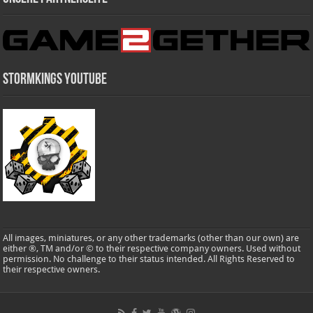
Stormkings Youtube
All images, miniatures, or any other trademarks (other than our own) are
either ®, TM and/or © to their respective company owners. Used without
permission. No challenge to their status intended. All Rights Reserved to
their respective owners.