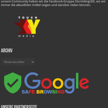
unsere Community haben wir die Facebook-Gruppe StormkingsDE, wo wir
immer die aktuellsten Artikel zeigen und darüber reden können.
Archiv
Archiv
Unsere Partnerseite