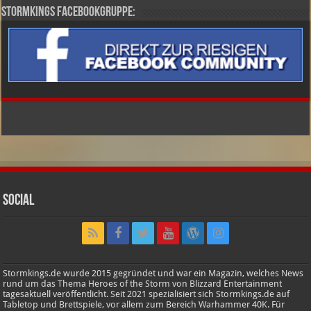
Stormkings Facebookgruppe:
Social
Stormkings.de wurde 2015 gegründet und war ein Magazin, welches News
rund um das Thema Heroes of the Storm von Blizzard Entertainment
tagesaktuell veröffentlicht. Seit 2021 spezialisiert sich Stormkings.de auf
Tabletop und Brettspiele, vor allem zum Bereich Warhammer 40K. Für