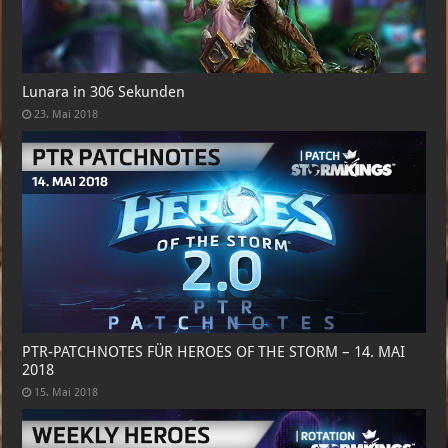
Lunara in 306 Sekunden
23. Mai 2018
PTR-PATCHNOTES FÜR HEROES OF THE STORM – 14. MAI
2018
15. Mai 2018