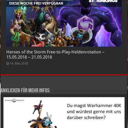
Heroes of the Storm Free-to-Play-Heldenrotation –
15.05.2018 – 21.05.2018
14. Mai 2018
Anklicken für mehr Infos: