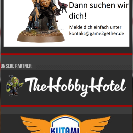
Unsere Partner: