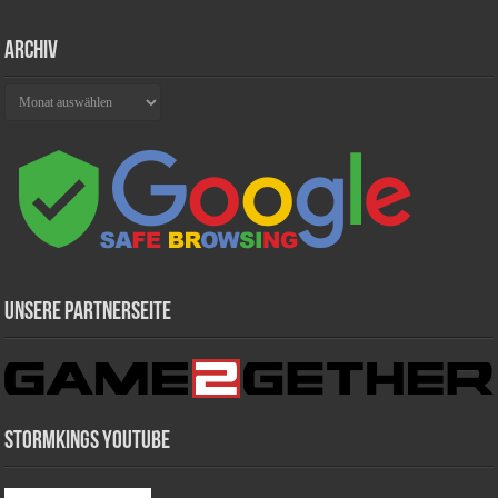
Archiv
Archiv
Unsere Partnerseite
Stormkings Youtube