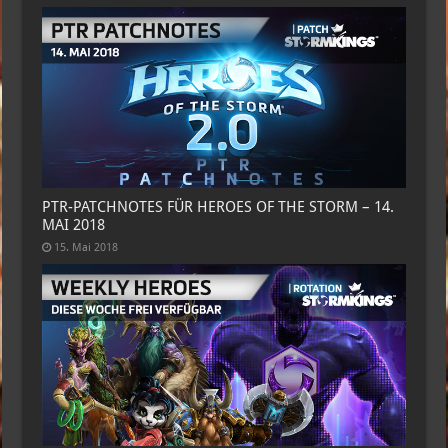
PTR-PATCHNOTES FÜR HEROES OF THE STORM – 14.
MAI 2018
15. Mai 2018