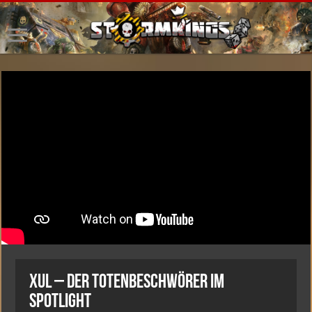
Xul – Der Totenbeschwörer im
Spotlight