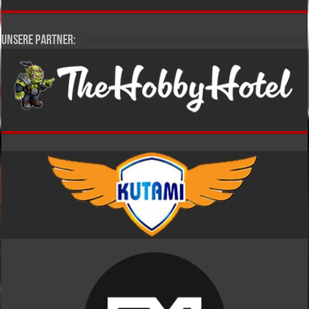
Unsere Partner: