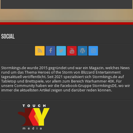
Social
Stormkings.de wurde 2015 gegründet und war ein Magazin, welches News
rund um das Thema Heroes of the Storm von Blizzard Entertainment
tagesaktuell veröffentlicht. Seit 2021 spezialisiert sich Stormkings.de auf
Tabletop und Brettspiele, vor allem zum Bereich Warhammer 40K. Für
unsere Community haben wir die Facebook-Gruppe StormkingsDE, wo wir
immer die aktuellsten Artikel zeigen und darüber reden können.