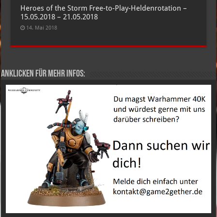
Heroes of the Storm Free-to-Play-Heldenrotation –
15.05.2018 – 21.05.2018
14. Mai 2018
Anklicken für mehr Infos: