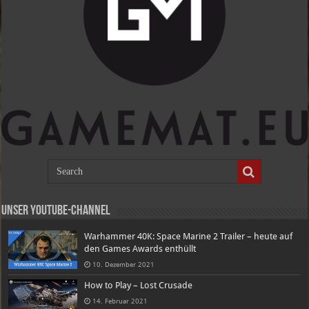
Unser Youtube-Channel
Warhammer 40K: Space Marine 2 Trailer – heute auf
den Games Awards enthüllt
10. Dezember 2021
How to Play – Lost Crusade
14. Februar 2021