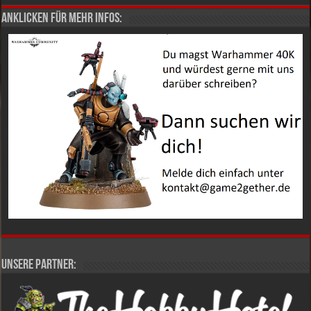
Anklicken für mehr Infos:
Unsere Partner: