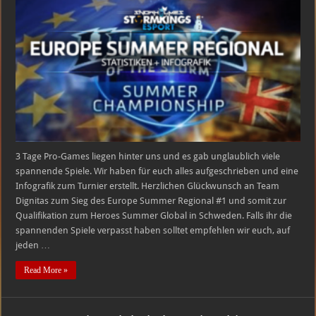
Regional
Statistiken
3 Tage Pro-Games liegen hinter uns und es gab unglaublich viele
spannende Spiele. Wir haben für euch alles aufgeschrieben und eine
Infografik zum Turnier erstellt. Herzlichen Glückwunsch an Team
Dignitas zum Sieg des Europe Summer Regional #1 und somit zur
Qualifikation zum Heroes Summer Global in Schweden. Falls ihr die
spannenden Spiele verpasst haben solltet empfehlen wir euch, auf
jeden …
Read More »