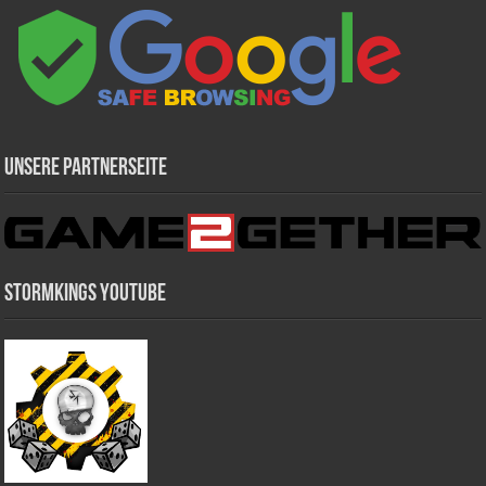
Unsere Partnerseite
Stormkings Youtube