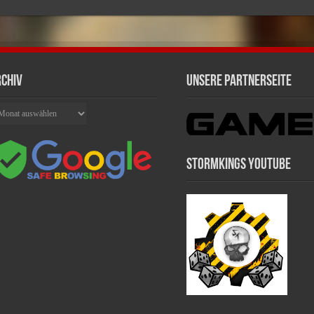
chiv
Unsere Partnerseite
chiv
Stormkings Youtube