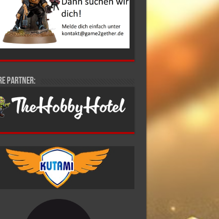
re Partner: