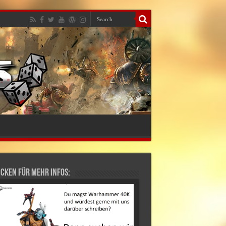
cken für mehr Infos: