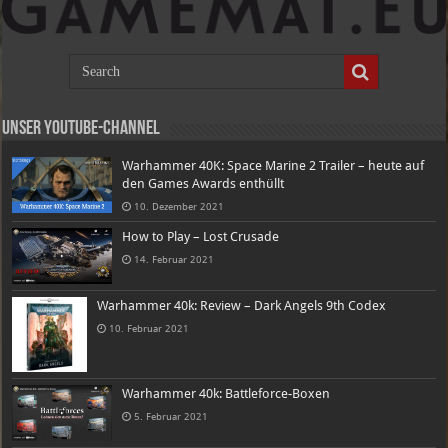
Unser Youtube-Channel
Warhammer 40K: Space Marine 2 Trailer – heute auf
den Games Awards enthüllt
10. Dezember 2021
How to Play – Lost Crusade
14. Februar 2021
Warhammer 40k: Review – Dark Angels 9th Codex
10. Februar 2021
Warhammer 40k: Battleforce-Boxen
5. Februar 2021