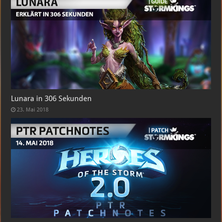
Lunara in 306 Sekunden
23. Mai 2018