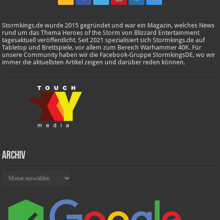
Stormkings.de wurde 2015 gegründet und war ein Magazin, welches News
rund um das Thema Heroes of the Storm von Blizzard Entertainment
tagesaktuell veröffentlicht. Seit 2021 spezialisiert sich Stormkings.de auf
Tabletop und Brettspiele, vor allem zum Bereich Warhammer 40K. Für
unsere Community haben wir die Facebook-Gruppe StormkingsDE, wo wir
immer die aktuellsten Artikel zeigen und darüber reden können.
Archiv
Archiv