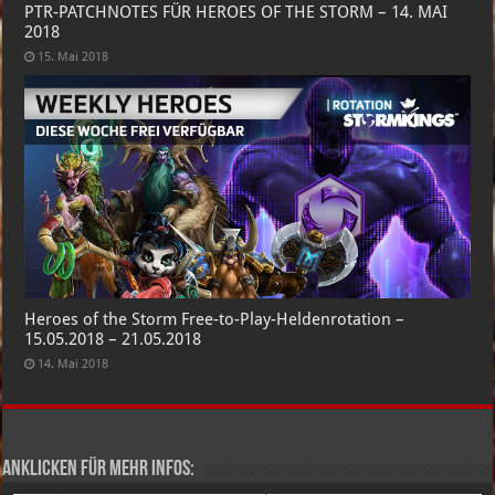
PTR-PATCHNOTES FÜR HEROES OF THE STORM – 14. MAI
2018
15. Mai 2018
Heroes of the Storm Free-to-Play-Heldenrotation –
15.05.2018 – 21.05.2018
14. Mai 2018
Anklicken für mehr Infos: