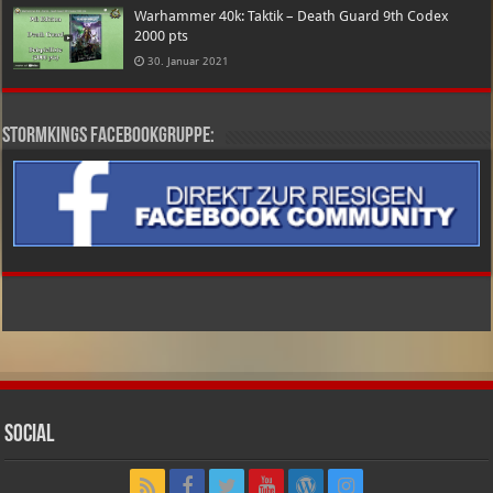
Warhammer 40k: Taktik – Death Guard 9th Codex
2000 pts
30. Januar 2021
Stormkings Facebookgruppe:
Social