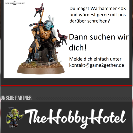
Unsere Partner: