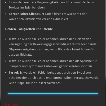
Es wurden mehrere Ungenauigkeiten und Grammatikfehler in
Tooltips im Spiel behoben.
Koreanischer Client
: Der Ladebildschirm wurde mit der
koreanisch lokalisierten Version aktualisiert.
Helden, Fähigkeiten und Talente
Blaze:
Es wurde ein Fehler behoben, durch den Helden der
Verringerung der Bewegungsgeschwindigkeit durch brennende
Ölspuren entgehen konnten, wenn Blaze das Talent Schweröl
ausgewählt hatte.
Blaze:
Es wurde ein Fehler behoben, durch den die Sprüche für
Stimpack und Pyromanie kartenweit gehört werden konnten.
Tyrael:
Es wurde ein Fehler behoben, durch den Tyrael von
Schaden, der durch das Talent Flammenschein verursacht wurde,
keine Stapel für Inbrunst erhalten hat.
Nach oben