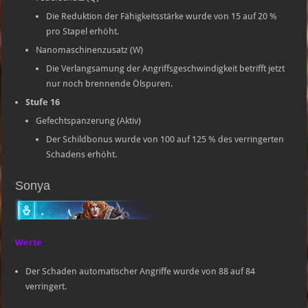
Die Reduktion der Fähigkeitsstärke wurde von 15 auf 20 %
pro Stapel erhöht.
Nanomaschinenzusatz (W)
Die Verlangsamung der Angriffsgeschwindigkeit betrifft jetzt
nur noch brennende Ölspuren.
Stufe 16
Gefechtspanzerung (Aktiv)
Der Schildbonus wurde von 100 auf 125 % des verringerten
Schadens erhöht.
Sonya
Werte
Der Schaden automatischer Angriffe wurde von 88 auf 84
verringert.