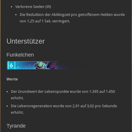
Verlorene Seelen (W)
Die Reduktion der Abklingzeit pro getroffenem Helden wurde
von 1,25 auf 1 Sek. verringert.
Unterstützer
Funkelchen
Werte
Der Grundwert der Lebenspunkte wurde von 1.395 auf 1.450
erhöht.
Die Lebensregeneration wurde von 2,91 auf 3,02 pro Sekunde
erhöht.
Tyrande