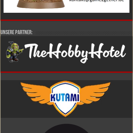
Unsere Partner: