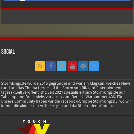
Social
Stormkings.de wurde 2015 gegründet und war ein Magazin, welches News
rund um das Thema Heroes of the Storm von Blizzard Entertainment
tagesaktuell veröffentlicht. Seit 2021 spezialisiert sich Stormkings.de auf
Tabletop und Brettspiele, vor allem zum Bereich Warhammer 40K. Für
unsere Community haben wir die Facebook-Gruppe StormkingsDE, wo wir
immer die aktuellsten Artikel zeigen und darüber reden können.