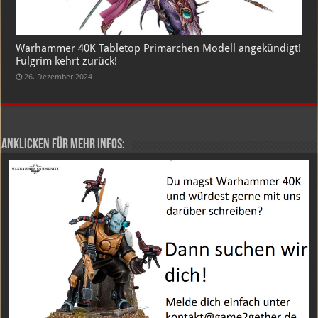
Warhammer 40K Tabletop Primarchen Modell angekündigt!
Fulgrim kehrt zurück!
26. Dezember 2024
Anklicken für mehr Infos: