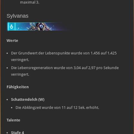
maximal 3.
Sylvanas
Werte
Der Grundwert der Lebenspunkte wurde von 1.456 auf 1.425
verringert.
Die Lebensregeneration wurde von 3,04 auf 2,97 pro Sekunde
verringert.
Fähigkeiten
Schattendolch (W)
Die Abklingzeit wurde von 11 auf 12 Sek. erhöht.
Talente
Stufe 4