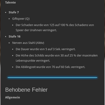
Talente
Stufe 7
Giftspeer (Q)
Der Schaden wurde von 125 auf 100 % des Schadens von
Speer der Urahnen verringert.
Stufe 16
Nerven aus Stahl (Aktiv)
Die Dauer wurde von 5 auf 3 Sek. verringert.
Die Höhe des Schilds wurde von 30 auf 25 % der maximalen
Lebenspunkte verringert.
Die Abklingzeit wurde von 70 auf 60 Sek. verringert.
Behobene Fehler
Allgemein