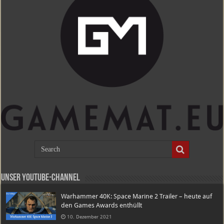
Unser Youtube-Channel
Warhammer 40K: Space Marine 2 Trailer – heute auf
den Games Awards enthüllt
10. Dezember 2021