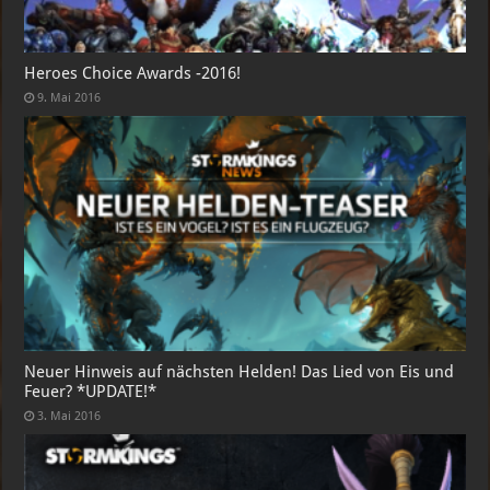
Heroes Choice Awards -2016!
9. Mai 2016
Neuer Hinweis auf nächsten Helden! Das Lied von Eis und
Feuer? *UPDATE!*
3. Mai 2016