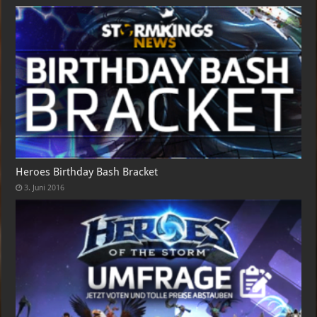
Heroes Birthday Bash Bracket
3. Juni 2016