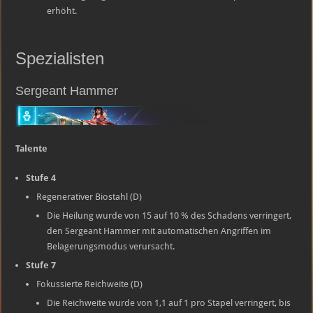
erhöht.
Spezialisten
Sergeant Hammer
Talente
Stufe 4
Regenerativer Biostahl (D)
Die Heilung wurde von 15 auf 10 % des Schadens verringert,
den Sergeant Hammer mit automatischen Angriffen im
Belagerungsmodus verursacht.
Stufe 7
Fokussierte Reichweite (D)
Die Reichweite wurde von 1,1 auf 1 pro Stapel verringert, bis