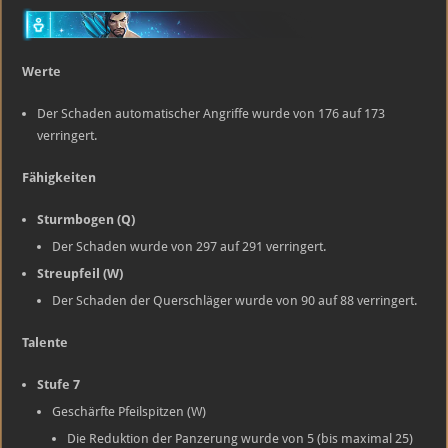
Werte
Der Schaden automatischer Angriffe wurde von 176 auf 173
verringert.
Fähigkeiten
Sturmbogen (Q)
Der Schaden wurde von 297 auf 291 verringert.
Streupfeil (W)
Der Schaden der Querschläger wurde von 90 auf 88 verringert.
Talente
Stufe 7
Geschärfte Pfeilspitzen (W)
Die Reduktion der Panzerung wurde von 5 (bis maximal 25)