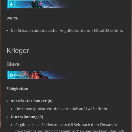
Werte
Der Schaden automatischer Angriffe wurde von 80 auf 82 erhöht.
Krieger
Blaze
Fähigkeiten
Verstärkter Bunker (R)
Die Lebenspunkte wurden von 1.305 auf 1.435 erhöht.
Durchzündung (R)
Es gibt jetzt ein Zeitfenster von 0,5 Sek. nach dem Einsatz, in
dem Durchzündung nicht abgebrochen werden kann (dadurch