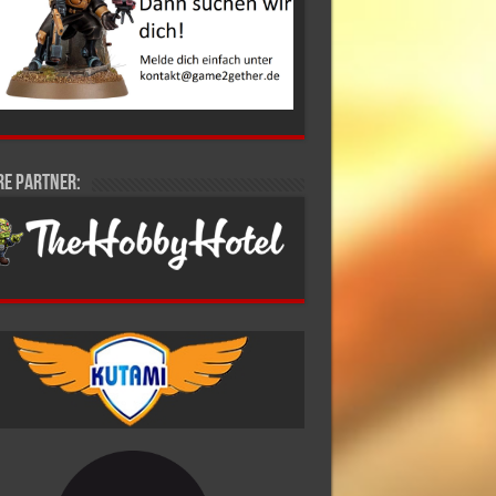
re Partner: