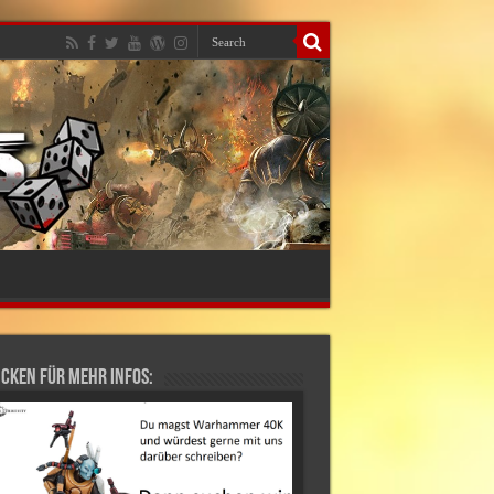
cken für mehr Infos: