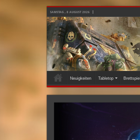
SAMSTAG , 8 AUGUST 2026
Neuigkeiten
Tabletop
Brettspie