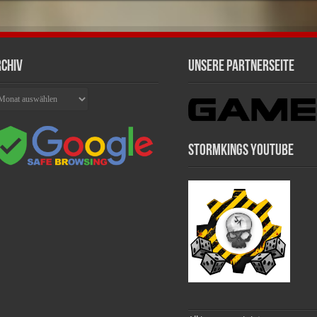
chiv
Unsere Partnerseite
chiv
Stormkings Youtube