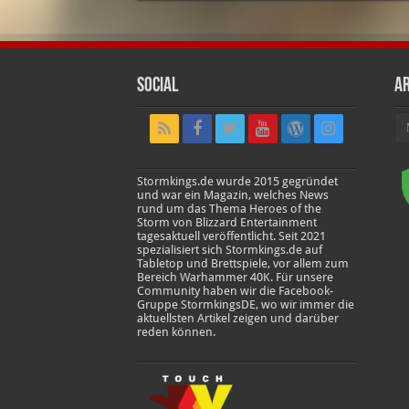
Social
Ar
Ar
Stormkings.de wurde 2015 gegründet
und war ein Magazin, welches News
rund um das Thema Heroes of the
Storm von Blizzard Entertainment
tagesaktuell veröffentlicht. Seit 2021
spezialisiert sich Stormkings.de auf
Tabletop und Brettspiele, vor allem zum
Bereich Warhammer 40K. Für unsere
Community haben wir die Facebook-
Gruppe StormkingsDE, wo wir immer die
aktuellsten Artikel zeigen und darüber
reden können.