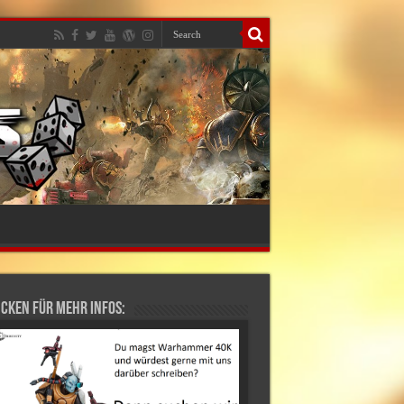
cken für mehr Infos: