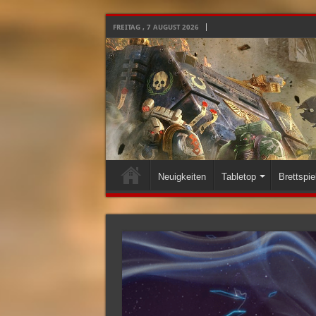
FREITAG , 7 AUGUST 2026
Neuigkeiten
Tabletop
Brettspie