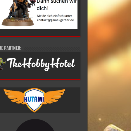
re Partner: