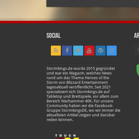
Social
Ar
Ar
Stormkings.de wurde 2015 gegründet
und war ein Magazin, welches News
rund um das Thema Heroes of the
Storm von Blizzard Entertainment
tagesaktuell veröffentlicht. Seit 2021
spezialisiert sich Stormkings.de auf
Tabletop und Brettspiele, vor allem zum
Bereich Warhammer 40K. Für unsere
Community haben wir die Facebook-
Gruppe StormkingsDE, wo wir immer die
aktuellsten Artikel zeigen und darüber
reden können.