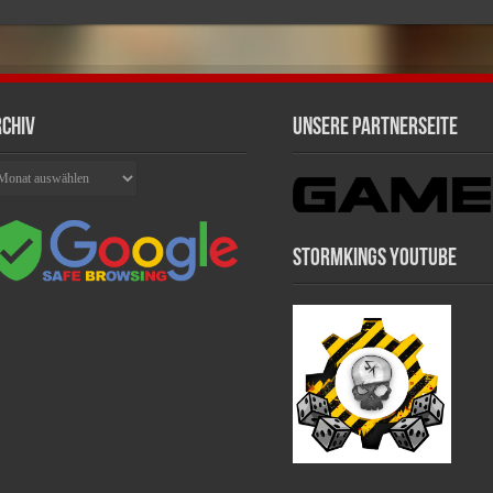
chiv
Unsere Partnerseite
chiv
Stormkings Youtube