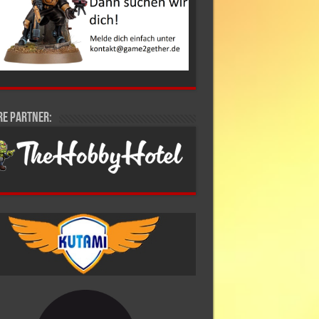
re Partner: