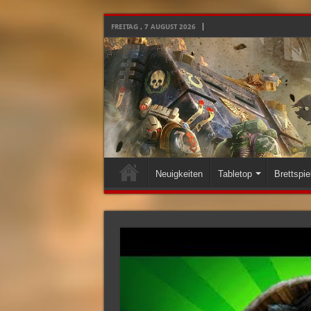
FREITAG , 7 AUGUST 2026
Neuigkeiten
Tabletop
Brettspie