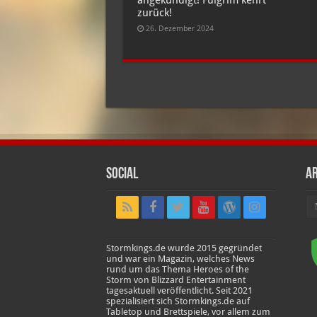
zurück!
26. Dezember 2024
Social
Ar
Ar
Stormkings.de wurde 2015 gegründet
und war ein Magazin, welches News
rund um das Thema Heroes of the
Storm von Blizzard Entertainment
tagesaktuell veröffentlicht. Seit 2021
spezialisiert sich Stormkings.de auf
Tabletop und Brettspiele, vor allem zum