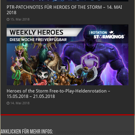
PTR-PATCHNOTES FÜR HEROES OF THE STORM – 14. MAI
2018
15. Mai 2018
Heroes of the Storm Free-to-Play-Heldenrotation –
15.05.2018 – 21.05.2018
14. Mai 2018
Anklicken für mehr Infos: