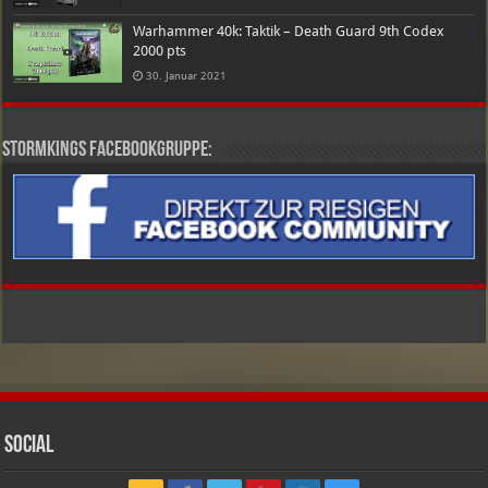
Warhammer 40k: Taktik – Death Guard 9th Codex
2000 pts
30. Januar 2021
Stormkings Facebookgruppe:
Social