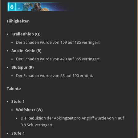
Fähigkeiten
Krallenhieb (Q)
Der Schaden wurde von 159 auf 135 verringert.
An die Kehle (R)
Der Schaden wurde von 420 auf 355 verringert.
Blutspur (R)
Der Schaden wurde von 68 auf 190 erhöht.
Talente
Stufe 1
Wolfsherz (W)
Die Reduktion der Abklingzeit pro Angriff wurde von 1 auf
0,8 Sek. verringert.
Stufe 4