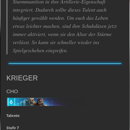
Sturmmunition in ihre Artillerie-Eigenschaft
integriert. Dadurch sollte dieses Talent auch
häufiger gewählt werden. Um euch das Leben
etwas leichter machen, sind ihre Schubdüsen jetzt
immer aktiviert, wenn sie den Altar der Stürme
verlässt. So kann sie schneller wieder ins
Spielgeschehen eingreifen.
KRIEGER
CHO
Talente
Stufe 7