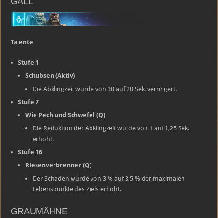
GALL
Talente
Stufe 1
Schubsen (Aktiv)
Die Abklingzeit wurde von 30 auf 20 Sek. verringert.
Stufe 7
Wie Pech und Schwefel (Q)
Die Reduktion der Abklingzeit wurde von 1 auf 1,25 Sek.
erhöht.
Stufe 16
Riesenverbrenner (Q)
Der Schaden wurde von 3 % auf 3,5 % der maximalen
Lebenspunkte des Ziels erhöht.
GRAUMÄHNE