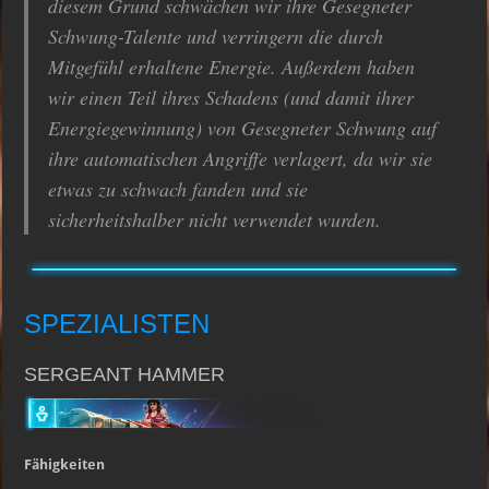
diesem Grund schwächen wir ihre Gesegneter
Schwung-Talente und verringern die durch
Mitgefühl erhaltene Energie. Außerdem haben
wir einen Teil ihres Schadens (und damit ihrer
Energiegewinnung) von Gesegneter Schwung auf
ihre automatischen Angriffe verlagert, da wir sie
etwas zu schwach fanden und sie
sicherheitshalber nicht verwendet wurden.
SPEZIALISTEN
SERGEANT HAMMER
Fähigkeiten