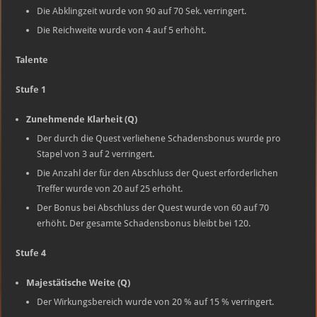
Die Abklingzeit wurde von 90 auf 70 Sek. verringert.
Die Reichweite wurde von 4 auf 5 erhöht.
Talente
Stufe 1
Zunehmende Klarheit (Q)
Der durch die Quest verliehene Schadensbonus wurde pro
Stapel von 3 auf 2 verringert.
Die Anzahl der für den Abschluss der Quest erforderlichen
Treffer wurde von 20 auf 25 erhöht.
Der Bonus bei Abschluss der Quest wurde von 60 auf 70
erhöht. Der gesamte Schadensbonus bleibt bei 120.
Stufe 4
Majestätische Weite (Q)
Der Wirkungsbereich wurde von 20 % auf 15 % verringert.