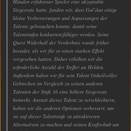
Händen erfahrener Spieler eine akzeptable
Siegesrate hatte, fanden wir, dass Gul’dan einige
kleine Verbesserungen und Anpassungen der
Talente gebrauchen konnte, damit seine
Talentstufen konkurrenzfähiger werden. Seine
Quest Widerhall der Verderbnis wurde früher
beendet, als wir für so einen starken Effekt
vorgesehen hatten. Daher erhöhen wir die
erforderliche Anzahl der Treffer an Helden.
Außerdem haben wir für sein Talent Unheilvolles
Gebrechen im Vergleich zu seinen anderen
Talenten der Stufe 16 eine höhere Siegesrate
bemerkt. Anstatt dieses Talent zu verschlechtern,
haben wir die anderen Optionen verbessert, um
sie auf dieser Talentstufe zu attraktiveren
Alternativen zu machen und seinen Kraftschub am