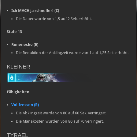
Ich MACH ja schneller! (Z)
Die Dauer wurde von 1,5 auf 2 Sek. erhöht.
Stufe 13
Runenecho (E)
Die Reduktion der Abklingzeit wurde von 1 auf 1,25 Sek. erhöht.
KLEINER
Fähigkeiten
Vollfressen (R)
Die Abklingzeit wurde von 80 auf 60 Sek. verringert.
Die Manakosten wurden von 80 auf 70 verringert.
TYRAEL