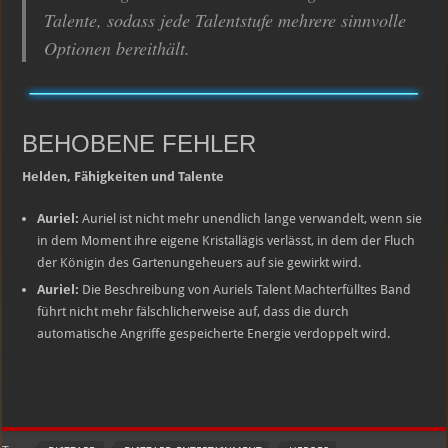
Talente, sodass jede Talentstufe mehrere sinnvolle
Optionen bereithält.
BEHOBENE FEHLER
Helden, Fähigkeiten und Talente
Auriel:
Auriel ist nicht mehr unendlich lange verwandelt, wenn sie
in dem Moment ihre eigene Kristallägis verlässt, in dem der Fluch
der Königin des Gartenungeheuers auf sie gewirkt wird.
Auriel:
Die Beschreibung von Auriels Talent Machterfülltes Band
führt nicht mehr fälschlicherweise auf, dass die durch
automatische Angriffe gespeicherte Energie verdoppelt wird.