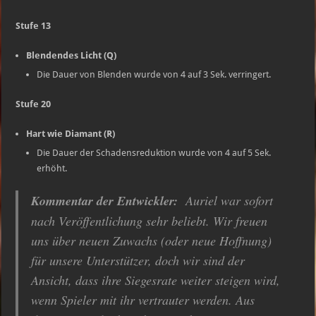
Stufe 13
Blendendes Licht (Q)
Die Dauer von Blenden wurde von 4 auf 3 Sek. verringert.
Stufe 20
Hart wie Diamant (R)
Die Dauer der Schadensreduktion wurde von 4 auf 5 Sek.
erhöht.
Kommentar der Entwickler:
Auriel war sofort
nach Veröffentlichung sehr beliebt. Wir freuen
uns über neuen Zuwachs (oder neue Hoffnung)
für unsere Unterstützer, doch wir sind der
Ansicht, dass ihre Siegesrate weiter steigen wird,
wenn Spieler mit ihr vertrauter werden. Aus