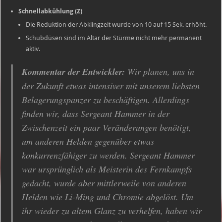
Schnellabkühlung (Z)
Die Reduktion der Abklingzeit wurde von 10 auf 15 Sek. erhöht.
Schubdüsen sind im Altar der Stürme nicht mehr permanent
aktiv.
Kommentar der Entwickler:
Wir planen, uns in
der Zukunft etwas intensiver mit unserem liebsten
Belagerungspanzer zu beschäftigen. Allerdings
finden wir, dass Sergeant Hammer in der
Zwischenzeit ein paar Veränderungen benötigt,
um anderen Helden gegenüber etwas
konkurrenzfähiger zu werden. Sergeant Hammer
war ursprünglich als Meisterin des Fernkampfs
gedacht, wurde aber mittlerweile von anderen
Helden wie Li-Ming und Chromie abgelöst. Um
ihr wieder zu altem Glanz zu verhelfen, haben wir