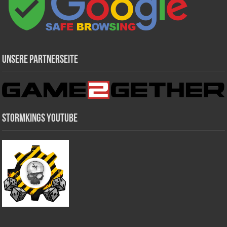
Unsere Partnerseite
Stormkings Youtube