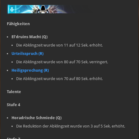
Fähigkeiten
El’druins Macht (Q)
Die Abklingzeit wurde von 11 auf 12 Sek. erhöht.
Urteilsspruch (R)
Die Abklingzeit wurde von 80 auf 70 Sek. verringert.
Heiligsprechung (R)
Die Abklingzeit wurde von 70 auf 80 Sek. erhöht.
Talente
Stufe 4
Horadrische Schmiede (Q)
Die Reduktion der Abklingzeit wurde von 3 auf 5 Sek. erhöht.