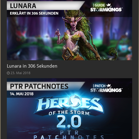
Lunara in 306 Sekunden
23. Mai 2018