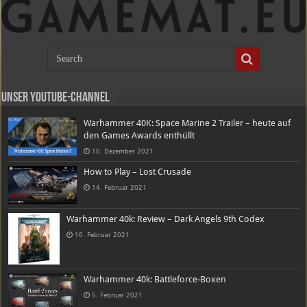
Unser Youtube-Channel
Warhammer 40K: Space Marine 2 Trailer – heute auf
den Games Awards enthüllt
10. Dezember 2021
How to Play – Lost Crusade
14. Februar 2021
Warhammer 40k: Review – Dark Angels 9th Codex
10. Februar 2021
Warhammer 40k: Battleforce-Boxen
5. Februar 2021