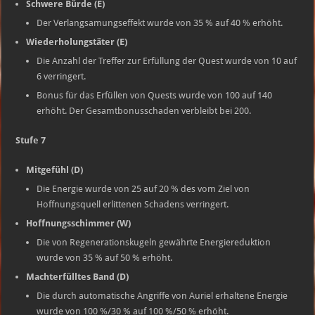
Schwere Bürde (E)
Der Verlangsamungseffekt wurde von 35 % auf 40 % erhöht.
Wiederholungstäter (E)
Die Anzahl der Treffer zur Erfüllung der Quest wurde von 10 auf
6 verringert.
Bonus für das Erfüllen von Quests wurde von 100 auf 140
erhöht. Der Gesamtbonusschaden verbleibt bei 200.
Stufe 7
Mitgefühl (D)
Die Energie wurde von 25 auf 20 % des vom Ziel von
Hoffnungsquell erlittenen Schadens verringert.
Hoffnungsschimmer (W)
Die von Regenerationskugeln gewährte Energiereduktion
wurde von 35 % auf 50 % erhöht.
Machterfülltes Band (D)
Die durch automatische Angriffe von Auriel erhaltene Energie
wurde von 100 %/30 % auf 100 %/50 % erhöht.