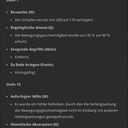
Stufe 7
Revanche (W)
Der Schaden wurde von 200 auf 170 verringert.
Engelsgleiche Anmut (Q)
Die Bewegungsgeschwindigkeit wurde von 30 % auf 40 %
erhöht.
Sengende Angriffe (Aktiv)
Entfernt.
Zu Ende bringen (Passiv)
Hinzugefügt.
Stufe 13
Auferlegter Wille (W)
Es wurde ein Fehler behoben, durch den die Verlangsamung
der Bewegungsgeschwindigkeit nicht im Einklang mit anderen
Verlangsamungen gestapelt wurde.
Himmlische Absorption (W)