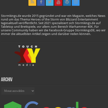
Stormkings.de wurde 2015 gegründet und war ein Magazin, welches News
rund um das Thema Heroes of the Storm von Blizzard Entertainment
tagesaktuell veröffentlicht. Seit 2021 spezialisiert sich Stormkings.de auf
Tabletop und Brettspiele, vor allem zum Bereich Warhammer 40K. Für
unsere Community haben wir die Facebook-Gruppe StormkingsDE, wo wir
immer die aktuellsten Artikel zeigen und darüber reden können.
Archiv
Archiv