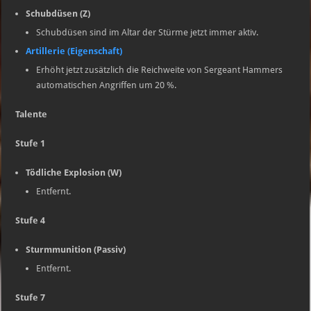
Schubdüsen (Z)
Schubdüsen sind im Altar der Stürme jetzt immer aktiv.
Artillerie (Eigenschaft)
Erhöht jetzt zusätzlich die Reichweite von Sergeant Hammers
automatischen Angriffen um 20 %.
Talente
Stufe 1
Tödliche Explosion (W)
Entfernt.
Stufe 4
Sturmmunition (Passiv)
Entfernt.
Stufe 7