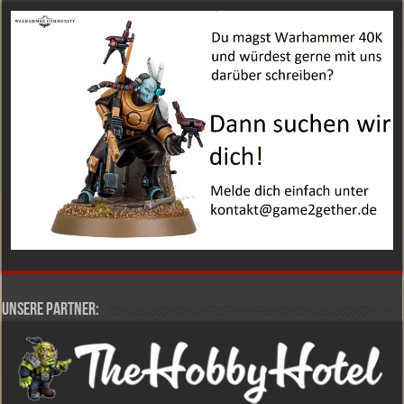
Unsere Partner: