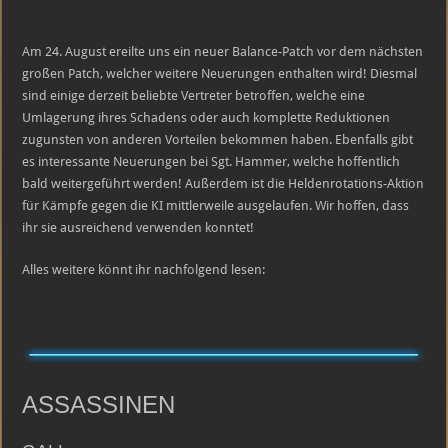
Am 24. August ereilte uns ein neuer Balance-Patch vor dem nächsten
großen Patch, welcher weitere Neuerungen enthalten wird! Diesmal
sind einige derzeit beliebte Vertreter betroffen, welche eine
Umlagerung ihres Schadens oder auch komplette Reduktionen
zugunsten von anderen Vorteilen bekommen haben. Ebenfalls gibt
es interessante Neuerungen bei Sgt. Hammer, welche hoffentlich
bald weitergeführt werden! Außerdem ist die Heldenrotations-Aktion
für Kämpfe gegen die KI mittlerweile ausgelaufen. Wir hoffen, dass
ihr sie ausreichend verwenden konntet!
Alles weitere könnt ihr nachfolgend lesen:
ASSASSINEN