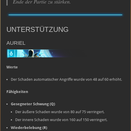
Ende der Partie zu stärken.
UNTERSTÜTZUNG
AURIEL
Werte
Der Schaden automatischer Angriffe wurde von 48 auf 60 erhöht.
Fähigkeiten
Gesegneter Schwung (Q)
Der äußere Schaden wurde von 80 auf 75 verringert.
Der innere Schaden wurde von 160 auf 150 verringert.
Wiederbelebung (R)