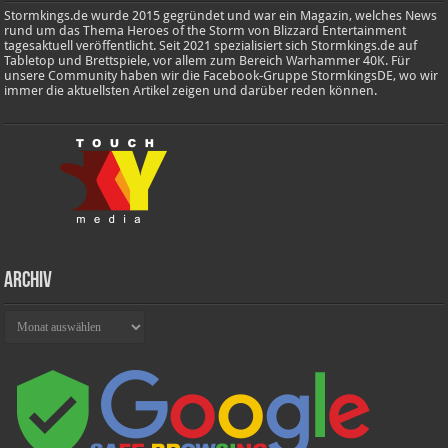
Stormkings.de wurde 2015 gegründet und war ein Magazin, welches News
rund um das Thema Heroes of the Storm von Blizzard Entertainment
tagesaktuell veröffentlicht. Seit 2021 spezialisiert sich Stormkings.de auf
Tabletop und Brettspiele, vor allem zum Bereich Warhammer 40K. Für
unsere Community haben wir die Facebook-Gruppe StormkingsDE, wo wir
immer die aktuellsten Artikel zeigen und darüber reden können.
Archiv
Archiv