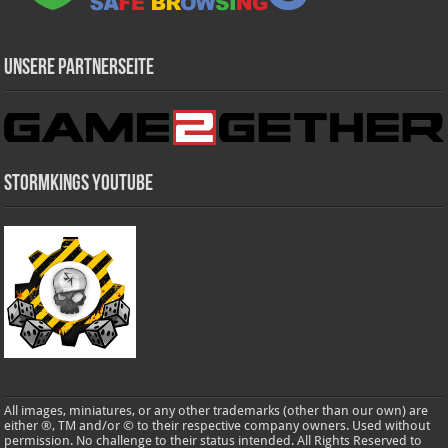
Unsere Partnerseite
Stormkings Youtube
All images, miniatures, or any other trademarks (other than our own) are
either ®, TM and/or © to their respective company owners. Used without
permission. No challenge to their status intended. All Rights Reserved to