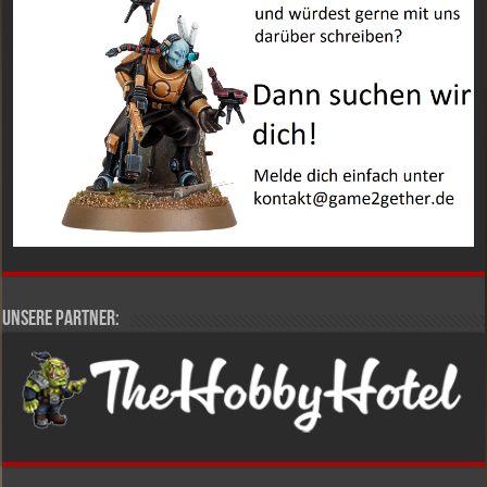
Unsere Partner: