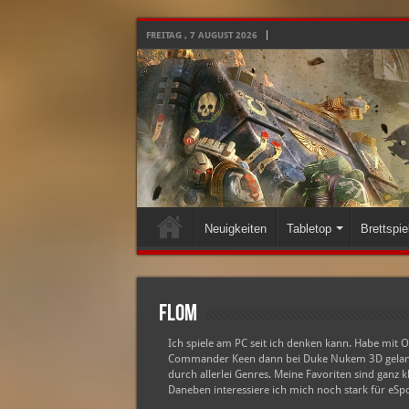
FREITAG , 7 AUGUST 2026
Neuigkeiten
Tabletop
Brettspie
Flom
Ich spiele am PC seit ich denken kann. Habe mit 
Commander Keen dann bei Duke Nukem 3D gelande
durch allerlei Genres. Meine Favoriten sind ganz
Daneben interessiere ich mich noch stark für eSpo