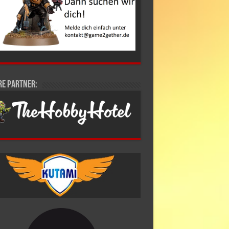
re Partner: