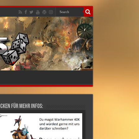
cken für mehr Infos: