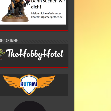
re Partner: