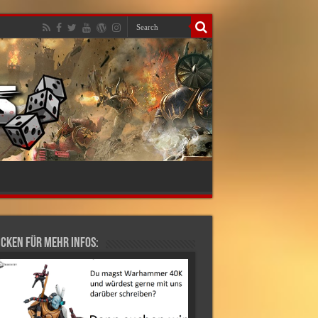
cken für mehr Infos: