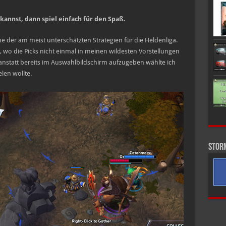
kannst, dann spiel einfach für den Spaß.
ne der am meist unterschätzten Strategien für die Heldenliga.
t, wo die Picks nicht einmal in meinen wildesten Vorstellungen
nstatt bereits im Auswahlbildschirm aufzugeben wählte ich
len wollte.
Stor