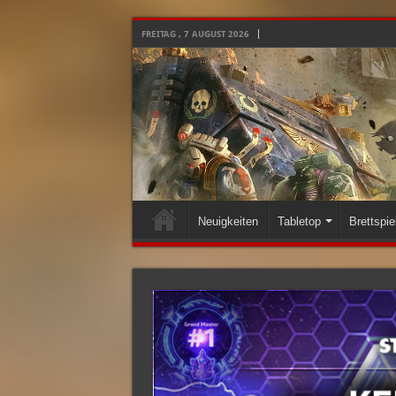
FREITAG , 7 AUGUST 2026
Neuigkeiten
Tabletop
Brettspie