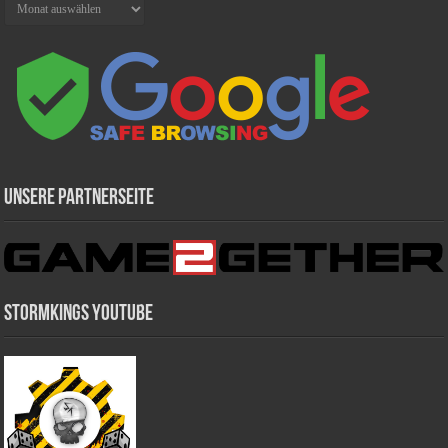
Unsere Partnerseite
Stormkings Youtube