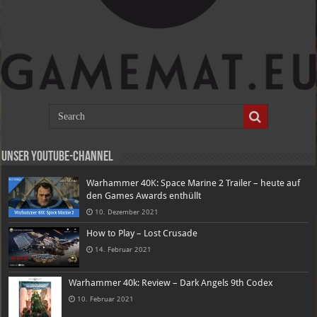
Unser Youtube-Channel
Warhammer 40K: Space Marine 2 Trailer – heute auf
den Games Awards enthüllt
10. Dezember 2021
How to Play – Lost Crusade
14. Februar 2021
Warhammer 40k: Review – Dark Angels 9th Codex
10. Februar 2021