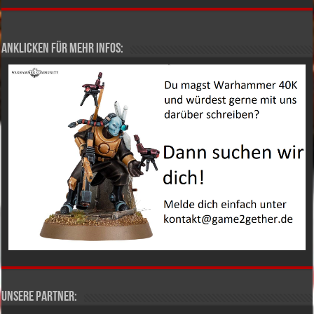
Anklicken für mehr Infos:
Unsere Partner: