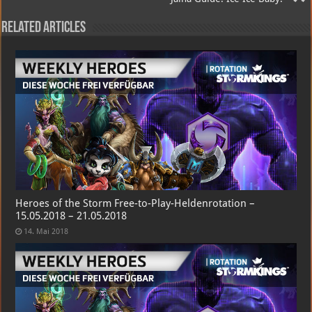
Related Articles
Heroes of the Storm Free-to-Play-Heldenrotation –
15.05.2018 – 21.05.2018
14. Mai 2018