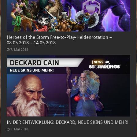
Heroes of the Storm Free-to-Play-Heldenrotation –
08.05.2018 – 14.05.2018
7. Mai 2018
IN DER ENTWICKLUNG: DECKARD, NEUE SKINS UND MEHR!
2. Mai 2018