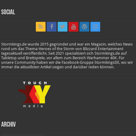
Social
Stormkings.de wurde 2015 gegründet und war ein Magazin, welches News
rund um das Thema Heroes of the Storm von Blizzard Entertainment
tagesaktuell veröffentlicht. Seit 2021 spezialisiert sich Stormkings.de auf
Tabletop und Brettspiele, vor allem zum Bereich Warhammer 40K. Für
unsere Community haben wir die Facebook-Gruppe StormkingsDE, wo wir
immer die aktuellsten Artikel zeigen und darüber reden können.
Archiv
Archiv