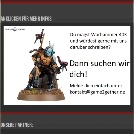
Anklicken für mehr Infos:
Unsere Partner: