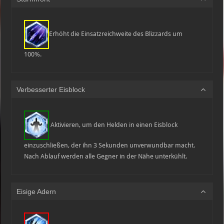
Erhöht die Einsatzreichweite des Blizzards um
100%.
Verbesserter Eisblock
Aktivieren, um den Helden in einen Eisblock
einzuschließen, der ihn 3 Sekunden unverwundbar macht.
Nach Ablauf werden alle Gegner in der Nähe unterkühlt.
Eisige Adern