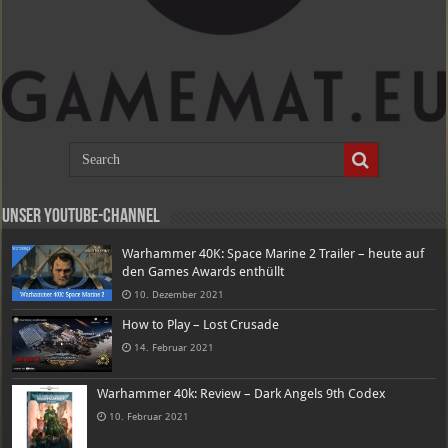
Unser Youtube-Channel
Warhammer 40K: Space Marine 2 Trailer – heute auf
den Games Awards enthüllt
10. Dezember 2021
How to Play – Lost Crusade
14. Februar 2021
Warhammer 40k: Review – Dark Angels 9th Codex
10. Februar 2021