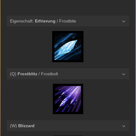
Eigenschaft:
Erfrierung
/ Frostbite
(Q)
Frostblitz
/ Frostbolt
(W)
Blizzard