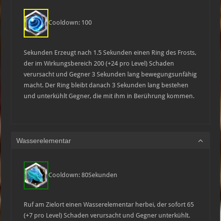
Cooldown: 100
Sekunden Erzeugt nach 1.5 Sekunden einen Ring des Frosts,
der im Wirkungsbereich 200 (+24 pro Level) Schaden
verursacht und Gegner 3 Sekunden lang bewegungsunfähig
macht. Der Ring bleibt danach 3 Sekunden lang bestehen
und unterkühlt Gegner, die mit ihm in Berührung kommen.
Wasserelementar
Cooldown: 80Sekunden
Ruf am Zielort einen Wasserelementar herbei, der sofort 65
(+7 pro Level) Schaden verursacht und Gegner unterkühlt.