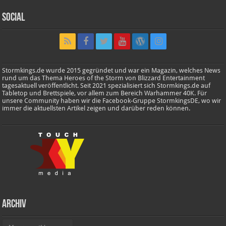
Social
Stormkings.de wurde 2015 gegründet und war ein Magazin, welches News
rund um das Thema Heroes of the Storm von Blizzard Entertainment
tagesaktuell veröffentlicht. Seit 2021 spezialisiert sich Stormkings.de auf
Tabletop und Brettspiele, vor allem zum Bereich Warhammer 40K. Für
unsere Community haben wir die Facebook-Gruppe StormkingsDE, wo wir
immer die aktuellsten Artikel zeigen und darüber reden können.
Archiv
Archiv