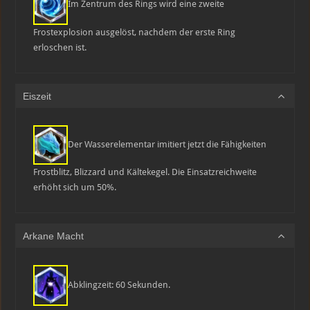
Im Zentrum des Rings wird eine zweite
Frostexplosion ausgelöst, nachdem der erste Ring
erloschen ist.
Eiszeit
Der Wasserelementar imitiert jetzt die Fähigkeiten
Frostblitz, Blizzard und Kältekegel. Die Einsatzreichweite
erhöht sich um 50%.
Arkane Macht
Abklingzeit: 60 Sekunden.