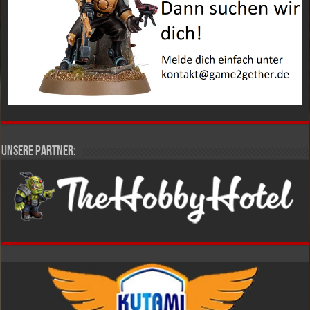
Unsere Partner: