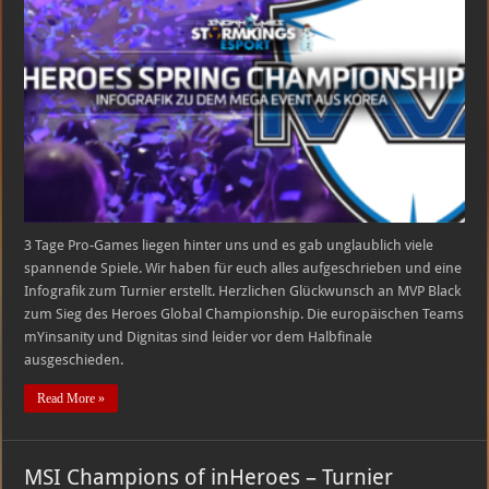
Global
Championship
3 Tage Pro-Games liegen hinter uns und es gab unglaublich viele
spannende Spiele. Wir haben für euch alles aufgeschrieben und eine
Infografik zum Turnier erstellt. Herzlichen Glückwunsch an MVP Black
zum Sieg des Heroes Global Championship. Die europäischen Teams
mYinsanity und Dignitas sind leider vor dem Halbfinale
ausgeschieden.
Read More »
MSI Champions of inHeroes – Turnier