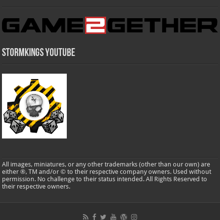
Stormkings Youtube
All images, miniatures, or any other trademarks (other than our own) are
either ®, TM and/or © to their respective company owners. Used without
permission. No challenge to their status intended. All Rights Reserved to
their respective owners.