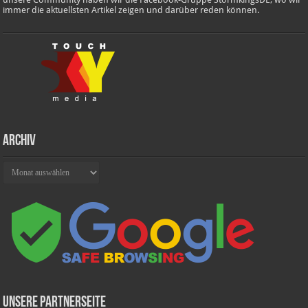
immer die aktuellsten Artikel zeigen und darüber reden können.
Archiv
Archiv
Unsere Partnerseite