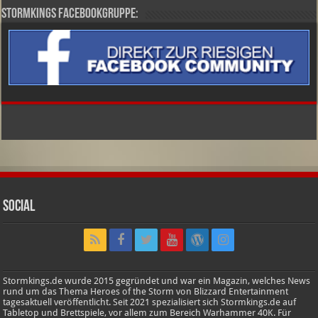
Stormkings Facebookgruppe:
Social
Stormkings.de wurde 2015 gegründet und war ein Magazin, welches News
rund um das Thema Heroes of the Storm von Blizzard Entertainment
tagesaktuell veröffentlicht. Seit 2021 spezialisiert sich Stormkings.de auf
Tabletop und Brettspiele, vor allem zum Bereich Warhammer 40K. Für