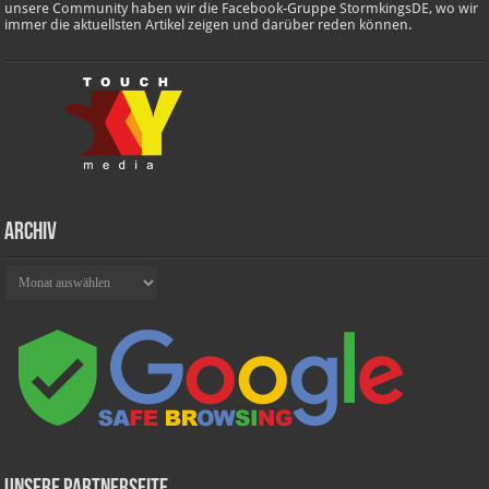
unsere Community haben wir die Facebook-Gruppe StormkingsDE, wo wir
immer die aktuellsten Artikel zeigen und darüber reden können.
Archiv
Archiv