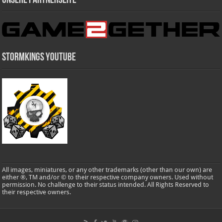
Unsere Partnerseite
Stormkings Youtube
All images, miniatures, or any other trademarks (other than our own) are
either ®, TM and/or © to their respective company owners. Used without
permission. No challenge to their status intended. All Rights Reserved to
their respective owners.