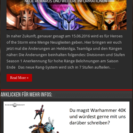
In naher Zukunft, genauer gesagt am 15.06.2016 wird es für Heroes
of the Storm eine Menge Neuigkeiten geben. Hier bringen wir euch
jetzt mal die Änderungen an Heldenliga, Teamliga und den Rängen
näher: Die Änderungen beinhalten folgendes: Divisionen und Stufen
Season 1 Anerkennung für hohe Ränge Belohnungen am Saison
Ende Das neue Rang-System wird sich in 7 Stufen aufteilen. …
Read More »
Anklicken für mehr Infos: