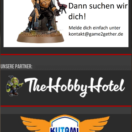
Unsere Partner: