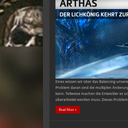
Eines wissen wir über das Balancing unserer
Problem daran sind die multiplen Änderun
kann. Teilweise machen die Entwickler es sc
überarbeitet werden muss. Dieses Problem 
Read More »