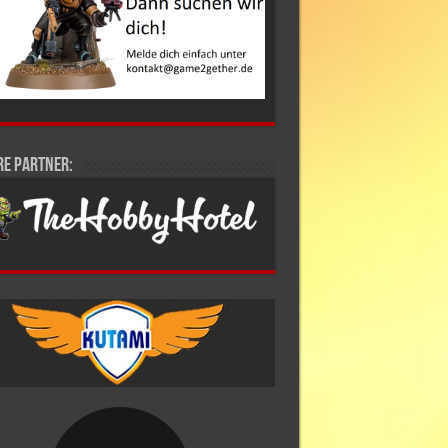
re Partner: