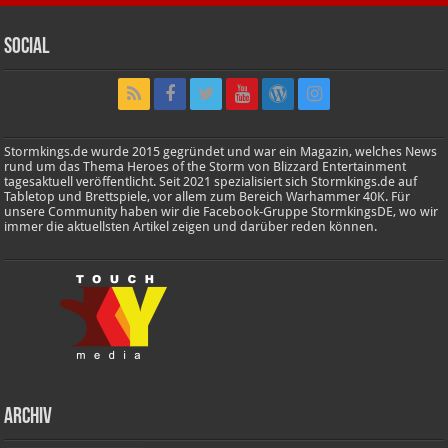
Social
Stormkings.de wurde 2015 gegründet und war ein Magazin, welches News
rund um das Thema Heroes of the Storm von Blizzard Entertainment
tagesaktuell veröffentlicht. Seit 2021 spezialisiert sich Stormkings.de auf
Tabletop und Brettspiele, vor allem zum Bereich Warhammer 40K. Für
unsere Community haben wir die Facebook-Gruppe StormkingsDE, wo wir
immer die aktuellsten Artikel zeigen und darüber reden können.
Archiv