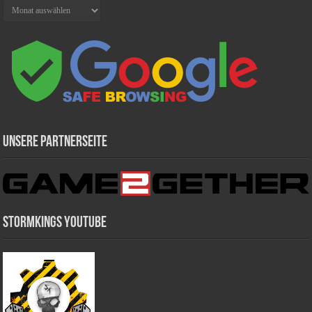
Archiv
Unsere Partnerseite
Stormkings Youtube