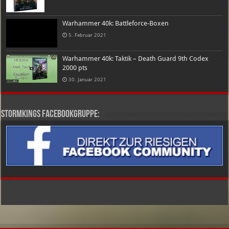
Warhammer 40k: Battleforce-Boxen
5. Februar 2021
Warhammer 40k: Taktik – Death Guard 9th Codex
2000 pts
30. Januar 2021
Stormkings Facebookgruppe: