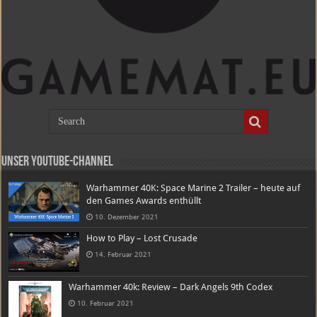
Unser Youtube-Channel
Warhammer 40K: Space Marine 2 Trailer – heute auf
den Games Awards enthüllt
10. Dezember 2021
How to Play – Lost Crusade
14. Februar 2021
Warhammer 40k: Review – Dark Angels 9th Codex
10. Februar 2021