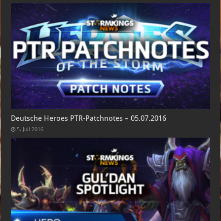
Deutsche Heroes PTR-Patchnotes – 05.07.2016
5. Juli 2016