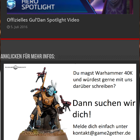
Offizielles Gul’Dan Spotlight Video
5. Juli 2016
Anklicken für mehr Infos: