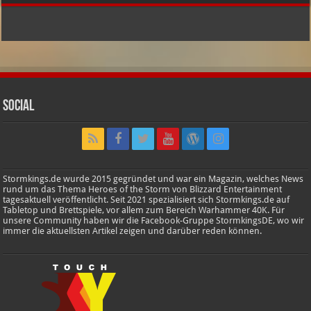
Social
Stormkings.de wurde 2015 gegründet und war ein Magazin, welches News
rund um das Thema Heroes of the Storm von Blizzard Entertainment
tagesaktuell veröffentlicht. Seit 2021 spezialisiert sich Stormkings.de auf
Tabletop und Brettspiele, vor allem zum Bereich Warhammer 40K. Für
unsere Community haben wir die Facebook-Gruppe StormkingsDE, wo wir
immer die aktuellsten Artikel zeigen und darüber reden können.