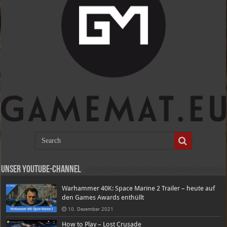
Unser Youtube-Channel
Warhammer 40K: Space Marine 2 Trailer – heute auf
den Games Awards enthüllt
10. Dezember 2021
How to Play – Lost Crusade