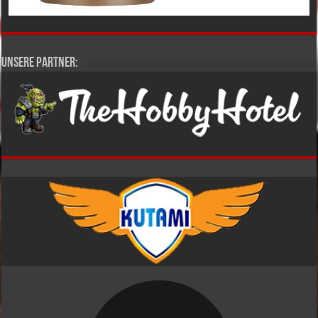
Unsere Partner: