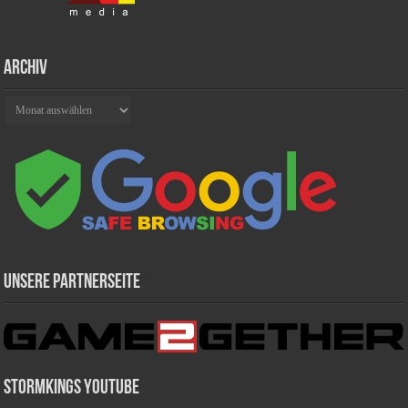
Archiv
Archiv
Unsere Partnerseite
Stormkings Youtube