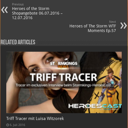
Previous
Heroes of the Storm
Shopangebote 06.07.2016 –
12.07.2016
Next
Heroes of The Storm WTF
Moments Ep.57
Related Articles
Triff Tracer mit Luisa Witzorek
6. Juli 2016