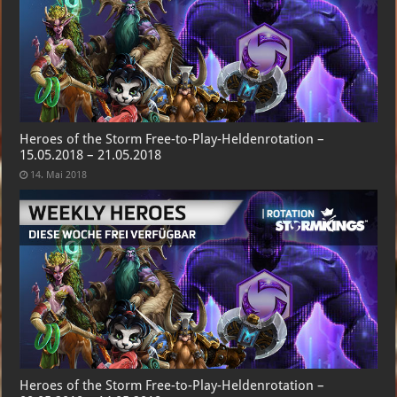
Heroes of the Storm Free-to-Play-Heldenrotation –
15.05.2018 – 21.05.2018
14. Mai 2018
Heroes of the Storm Free-to-Play-Heldenrotation –