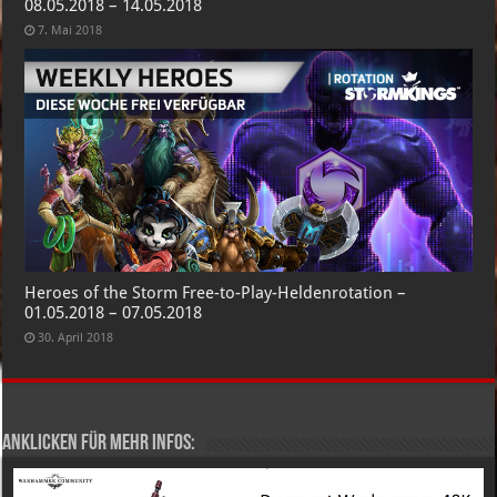
08.05.2018 – 14.05.2018
7. Mai 2018
Heroes of the Storm Free-to-Play-Heldenrotation –
01.05.2018 – 07.05.2018
30. April 2018
Anklicken für mehr Infos: