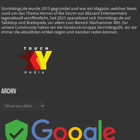
Stormkings.de wurde 2015 gegründet und war ein Magazin, welches News
rund um das Thema Heroes of the Storm von Blizzard Entertainment
tagesaktuell veröffentlicht. Seit 2021 spezialisiert sich Stormkings.de auf
Tabletop und Brettspiele, vor allem zum Bereich Warhammer 40K. Für
unsere Community haben wir die Facebook-Gruppe StormkingsDE, wo wir
immer die aktuellsten Artikel zeigen und darüber reden können.
Archiv
Archiv