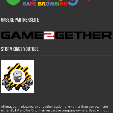
Unsere Partnerseite
Stormkings Youtube
All images, miniatures, or any other trademarks (other than our own) are
either ®, TM and/or © to their respective company owners. Used without