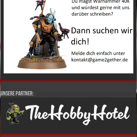
Unsere Partner: