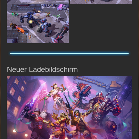
Neuer Ladebildschirm