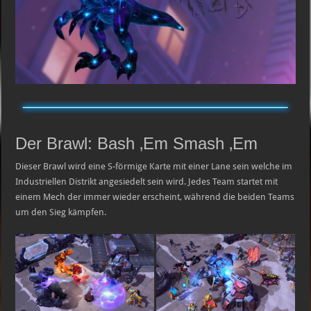
Der Brawl: Bash ‚Em Smash ‚Em
Dieser Brawl wird eine S-förmige Karte mit einer Lane sein welche im
Industriellen Distrikt angesiedelt sein wird. Jedes Team startet mit
einem Mech der immer wieder erscheint, während die beiden Teams
um den Sieg kämpfen.