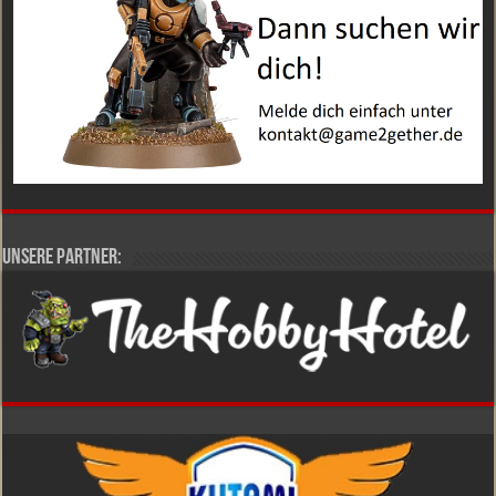
Unsere Partner: