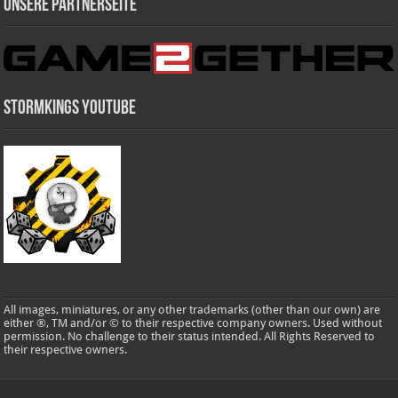
Unsere Partnerseite
Stormkings Youtube
All images, miniatures, or any other trademarks (other than our own) are
either ®, TM and/or © to their respective company owners. Used without
permission. No challenge to their status intended. All Rights Reserved to
their respective owners.