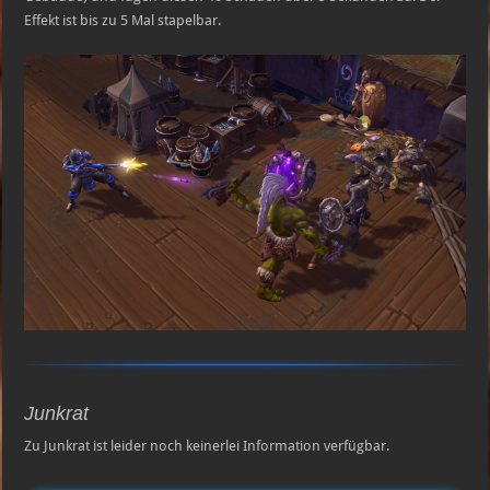
Effekt ist bis zu 5 Mal stapelbar.
Junkrat
Zu Junkrat ist leider noch keinerlei Information verfügbar.