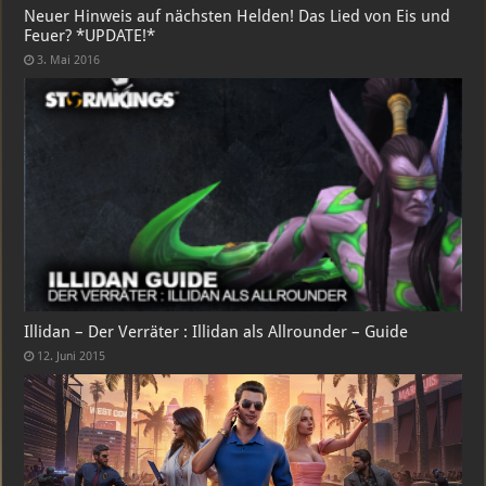
Neuer Hinweis auf nächsten Helden! Das Lied von Eis und
Feuer? *UPDATE!*
3. Mai 2016
Illidan – Der Verräter : Illidan als Allrounder – Guide
12. Juni 2015