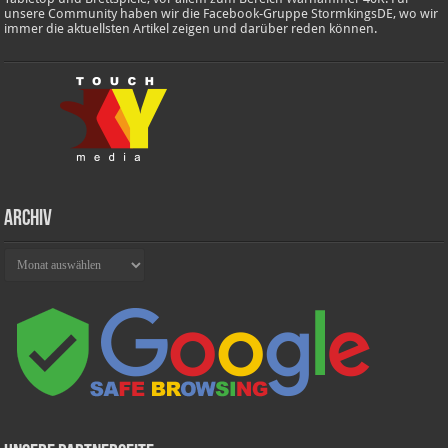
unsere Community haben wir die Facebook-Gruppe StormkingsDE, wo wir
immer die aktuellsten Artikel zeigen und darüber reden können.
Archiv
Archiv