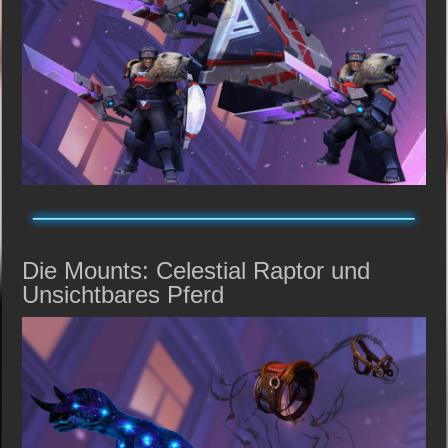
Die Mounts: Celestial Raptor und
Unsichtbares Pferd