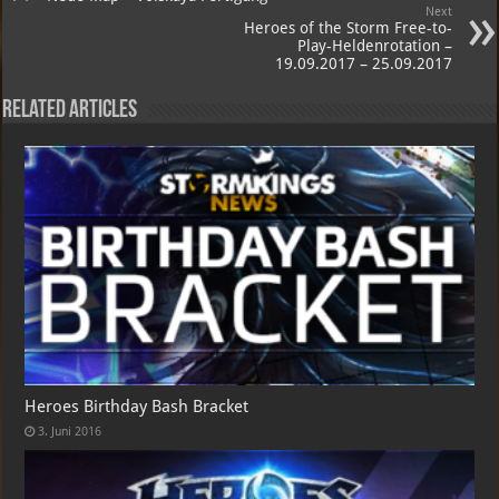
Next
Heroes of the Storm Free-to-
Play-Heldenrotation –
19.09.2017 – 25.09.2017
Related Articles
Heroes Birthday Bash Bracket
3. Juni 2016