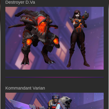
Destroyer D.Va
Kommandant Varian