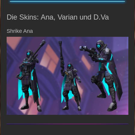
Die Skins: Ana, Varian und D.Va
Shrike Ana