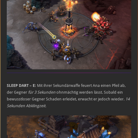
SLEEP DART – E:
Mit ihrer Sekundärwaffe feuert Ana einen Pfeil ab,
der Gegner
für 3 Sekunden
ohnmächtig werden lässt. Sobald ein
bewusstloser Gegner Schaden erleidet, erwacht er jedoch wieder.
14
Sekunden Abklingzeit.