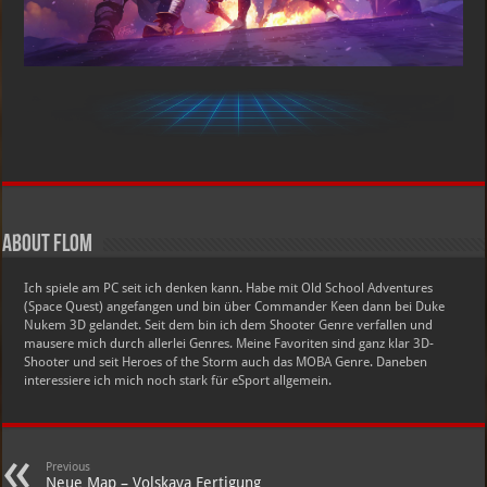
About Flom
Ich spiele am PC seit ich denken kann. Habe mit Old School Adventures
(Space Quest) angefangen und bin über Commander Keen dann bei Duke
Nukem 3D gelandet. Seit dem bin ich dem Shooter Genre verfallen und
mausere mich durch allerlei Genres. Meine Favoriten sind ganz klar 3D-
Shooter und seit Heroes of the Storm auch das MOBA Genre. Daneben
interessiere ich mich noch stark für eSport allgemein.
Previous
Neue Map – Volskaya Fertigung