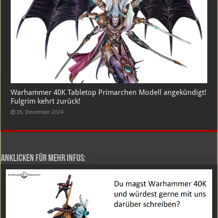
Warhammer 40K Tabletop Primarchen Modell angekündigt!
Fulgrim kehrt zurück!
26. Dezember 2024
Anklicken für mehr Infos: