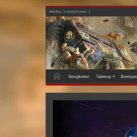
FREITAG , 7 AUGUST 2026
Neuigkeiten
Tabletop
Brettspie