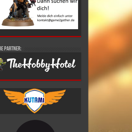
re Partner: