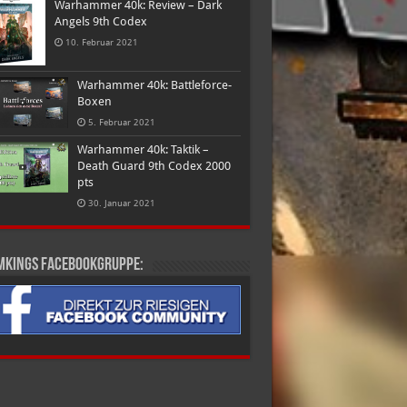
Warhammer 40k: Review – Dark
Angels 9th Codex
10. Februar 2021
Warhammer 40k: Battleforce-
Boxen
5. Februar 2021
Warhammer 40k: Taktik –
Death Guard 9th Codex 2000
pts
30. Januar 2021
mkings Facebookgruppe: