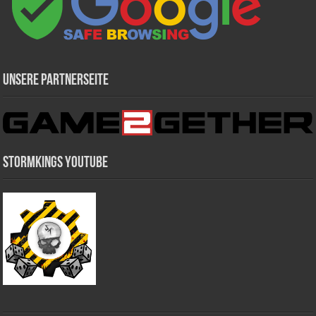
Unsere Partnerseite
Stormkings Youtube