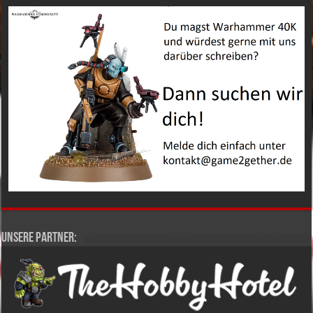
Unsere Partner: