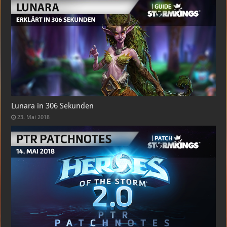
Lunara in 306 Sekunden
23. Mai 2018