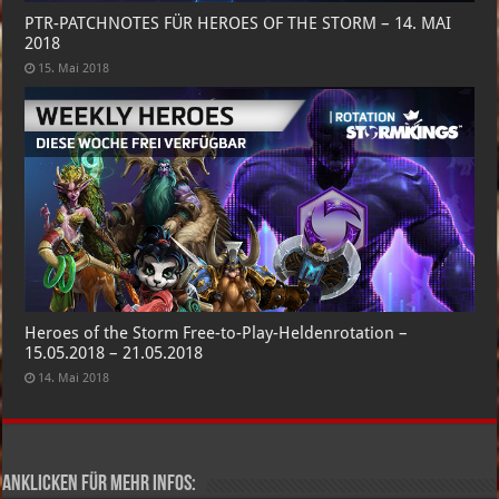
PTR-PATCHNOTES FÜR HEROES OF THE STORM – 14. MAI
2018
15. Mai 2018
Heroes of the Storm Free-to-Play-Heldenrotation –
15.05.2018 – 21.05.2018
14. Mai 2018
Anklicken für mehr Infos: