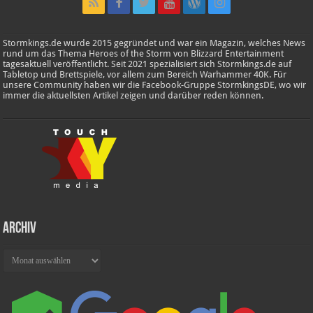
Stormkings.de wurde 2015 gegründet und war ein Magazin, welches News
rund um das Thema Heroes of the Storm von Blizzard Entertainment
tagesaktuell veröffentlicht. Seit 2021 spezialisiert sich Stormkings.de auf
Tabletop und Brettspiele, vor allem zum Bereich Warhammer 40K. Für
unsere Community haben wir die Facebook-Gruppe StormkingsDE, wo wir
immer die aktuellsten Artikel zeigen und darüber reden können.
Archiv
Archiv