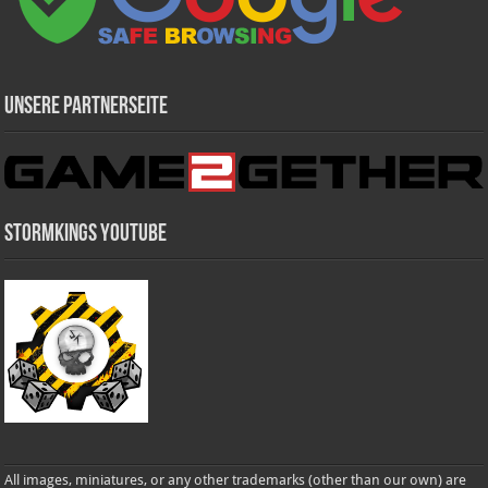
Unsere Partnerseite
Stormkings Youtube
All images, miniatures, or any other trademarks (other than our own) are