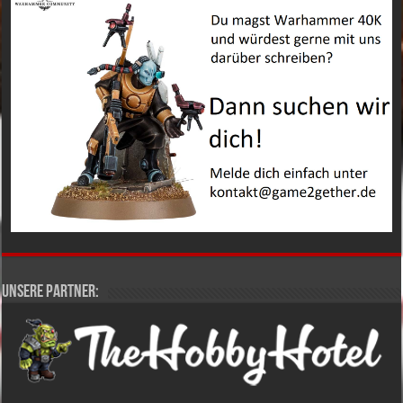
Unsere Partner: