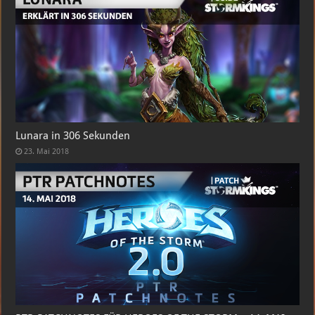
Lunara in 306 Sekunden
23. Mai 2018