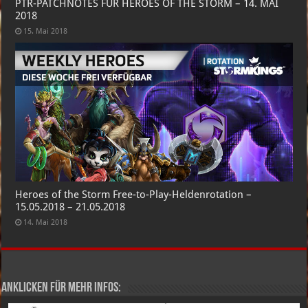
PTR-PATCHNOTES FÜR HEROES OF THE STORM – 14. MAI
2018
15. Mai 2018
Heroes of the Storm Free-to-Play-Heldenrotation –
15.05.2018 – 21.05.2018
14. Mai 2018
Anklicken für mehr Infos: