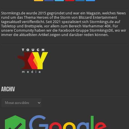
Stormkings.de wurde 2015 gegründet und war ein Magazin, welches News
rund um das Thema Heroes of the Storm von Blizzard Entertainment
tagesaktuell veröffentlicht. Seit 2021 spezialisiert sich Stormkings.de auf
Tabletop und Brettspiele, vor allem zum Bereich Warhammer 40K. Für
unsere Community haben wir die Facebook-Gruppe StormkingsDE, wo wir
immer die aktuellsten Artikel zeigen und darüber reden können.
Archiv
Archiv