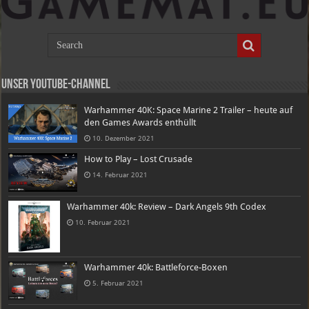
Unser Youtube-Channel
Warhammer 40K: Space Marine 2 Trailer – heute auf
den Games Awards enthüllt
10. Dezember 2021
How to Play – Lost Crusade
14. Februar 2021
Warhammer 40k: Review – Dark Angels 9th Codex
10. Februar 2021
Warhammer 40k: Battleforce-Boxen
5. Februar 2021