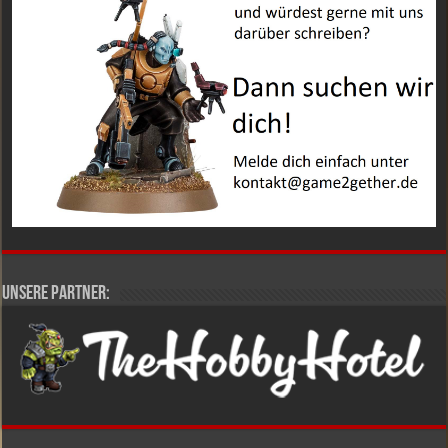
Unsere Partner: