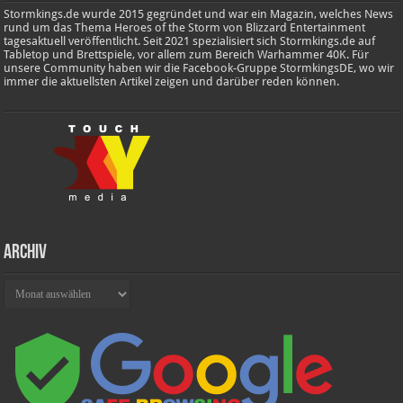
Stormkings.de wurde 2015 gegründet und war ein Magazin, welches News
rund um das Thema Heroes of the Storm von Blizzard Entertainment
tagesaktuell veröffentlicht. Seit 2021 spezialisiert sich Stormkings.de auf
Tabletop und Brettspiele, vor allem zum Bereich Warhammer 40K. Für
unsere Community haben wir die Facebook-Gruppe StormkingsDE, wo wir
immer die aktuellsten Artikel zeigen und darüber reden können.
Archiv
Archiv