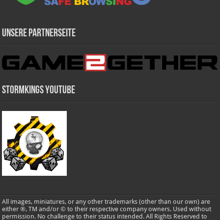
Unsere Partnerseite
Stormkings Youtube
All images, miniatures, or any other trademarks (other than our own) are
either ®, TM and/or © to their respective company owners. Used without
permission. No challenge to their status intended. All Rights Reserved to