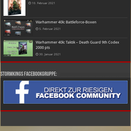
10. Februar 2021
Warhammer 40k: Battleforce-Boxen
5. Februar 2021
Warhammer 40k: Taktik – Death Guard 9th Codex
2000 pts
30. Januar 2021
Stormkings Facebookgruppe: