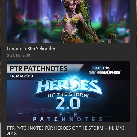
Lunara in 306 Sekunden
23. Mai 2018
PTR-PATCHNOTES FÜR HEROES OF THE STORM – 14. MAI
2018