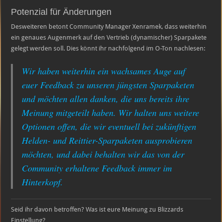
Potenzial für Änderungen
Desweiteren betont Community Manager Xenramek, dass weiterhin
ein genaues Augenmerk auf den Vertrieb (dynamischer) Sparpakete
gelegt werden soll. Dies könnt ihr nachfolgend im O-Ton nachlesen:
Wir haben weiterhin ein wachsames Auge auf
euer Feedback zu unseren jüngsten Sparpaketen
und möchten allen danken, die uns bereits ihre
Meinung mitgeteilt haben. Wir halten uns weitere
Optionen offen, die wir eventuell bei zukünftigen
Helden- und Reittier-Sparpaketen ausprobieren
möchten, und dabei behalten wir das von der
Community erhaltene Feedback immer im
Hinterkopf.
Seid ihr davon betroffen? Was ist eure Meinung zu Blizzards
Einstellung?