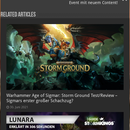
Event mit neuem Content!
Related Articles
Warhammer Age of Sigmar: Storm Ground Test/Review –
Sigmars erster großer Schachzug?
30. Juni 2021