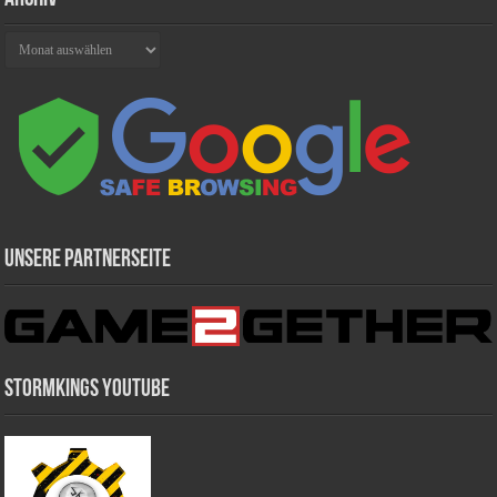
Archiv
Unsere Partnerseite
Stormkings Youtube