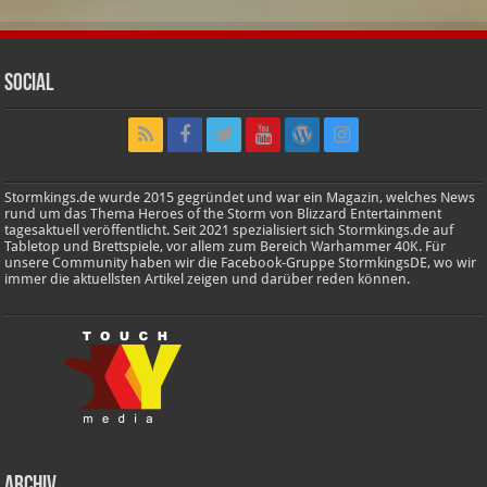
Social
Stormkings.de wurde 2015 gegründet und war ein Magazin, welches News
rund um das Thema Heroes of the Storm von Blizzard Entertainment
tagesaktuell veröffentlicht. Seit 2021 spezialisiert sich Stormkings.de auf
Tabletop und Brettspiele, vor allem zum Bereich Warhammer 40K. Für
unsere Community haben wir die Facebook-Gruppe StormkingsDE, wo wir
immer die aktuellsten Artikel zeigen und darüber reden können.
Archiv