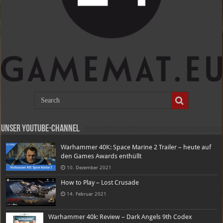
Unser Youtube-Channel
Warhammer 40K: Space Marine 2 Trailer – heute auf
den Games Awards enthüllt
10. Dezember 2021
How to Play – Lost Crusade
14. Februar 2021
Warhammer 40k: Review – Dark Angels 9th Codex