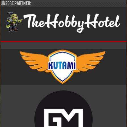
Unsere Partner: