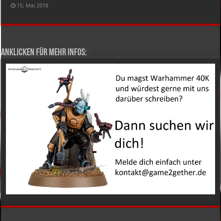
15. Mai 2018
Anklicken für mehr Infos: