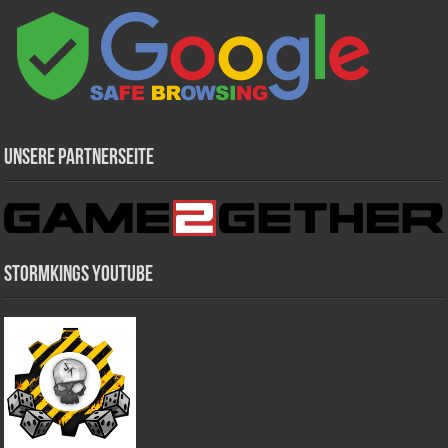
Unsere Partnerseite
Stormkings Youtube