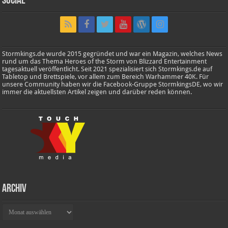
Social
Stormkings.de wurde 2015 gegründet und war ein Magazin, welches News
rund um das Thema Heroes of the Storm von Blizzard Entertainment
tagesaktuell veröffentlicht. Seit 2021 spezialisiert sich Stormkings.de auf
Tabletop und Brettspiele, vor allem zum Bereich Warhammer 40K. Für
unsere Community haben wir die Facebook-Gruppe StormkingsDE, wo wir
immer die aktuellsten Artikel zeigen und darüber reden können.
Archiv
Archiv