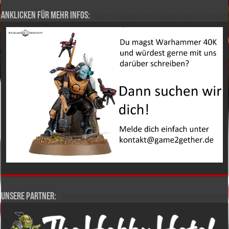
Anklicken für mehr Infos:
Unsere Partner: