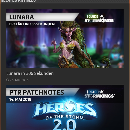
Related Articles
Lunara in 306 Sekunden
23. Mai 2018