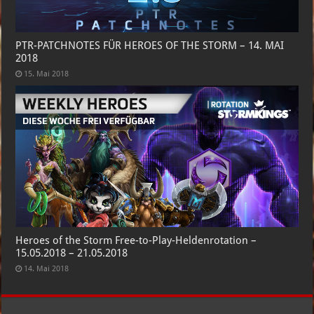
PTR-PATCHNOTES FÜR HEROES OF THE STORM – 14. MAI
2018
15. Mai 2018
Heroes of the Storm Free-to-Play-Heldenrotation –
15.05.2018 – 21.05.2018
14. Mai 2018