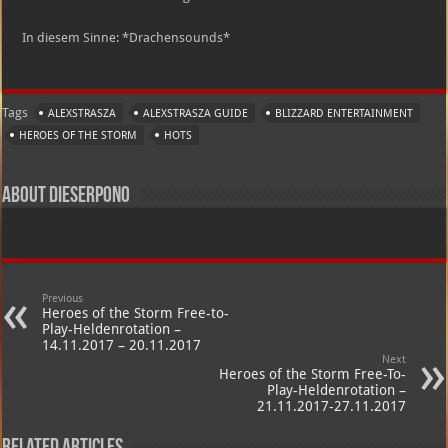
In diesem Sinne: *Drachensounds*
Tags
ALEXSTRASZA
ALEXSTRASZA GUIDE
BLIZZARD ENTERTAINMENT
HEROES OF THE STORM
HOTS
About dieserpono
Previous
Heroes of the Storm Free-to-
Play-Heldenrotation –
14.11.2017 – 20.11.2017
Next
Heroes of the Storm Free-To-
Play-Heldenrotation –
21.11.2017-27.11.2017