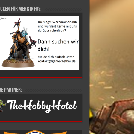
cken für mehr Infos:
re Partner: