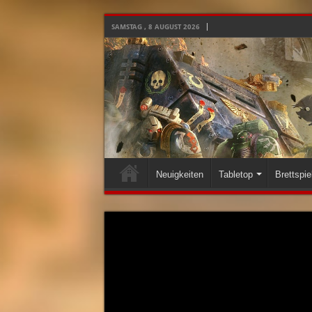
SAMSTAG , 8 AUGUST 2026
Neuigkeiten
Tabletop
Brettspie