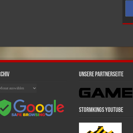
chiv
Unsere Partnerseite
chiv
Stormkings Youtube