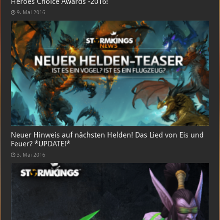
Heroes Choice Awards -2016!
9. Mai 2016
Neuer Hinweis auf nächsten Helden! Das Lied von Eis und
Feuer? *UPDATE!*
3. Mai 2016