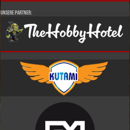
Unsere Partner: