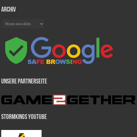
Archiv
Archiv
Unsere Partnerseite
Stormkings Youtube