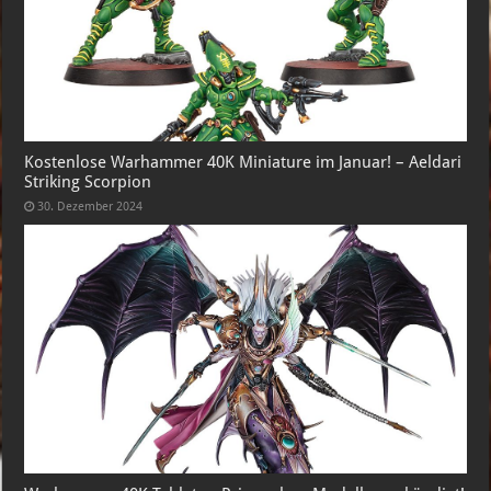
Kostenlose Warhammer 40K Miniature im Januar! – Aeldari
Striking Scorpion
30. Dezember 2024