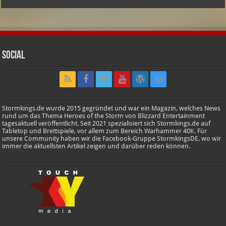
Social
Stormkings.de wurde 2015 gegründet und war ein Magazin, welches News
rund um das Thema Heroes of the Storm von Blizzard Entertainment
tagesaktuell veröffentlicht. Seit 2021 spezialisiert sich Stormkings.de auf
Tabletop und Brettspiele, vor allem zum Bereich Warhammer 40K. Für
unsere Community haben wir die Facebook-Gruppe StormkingsDE, wo wir
immer die aktuellsten Artikel zeigen und darüber reden können.