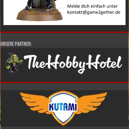
Unsere Partner: