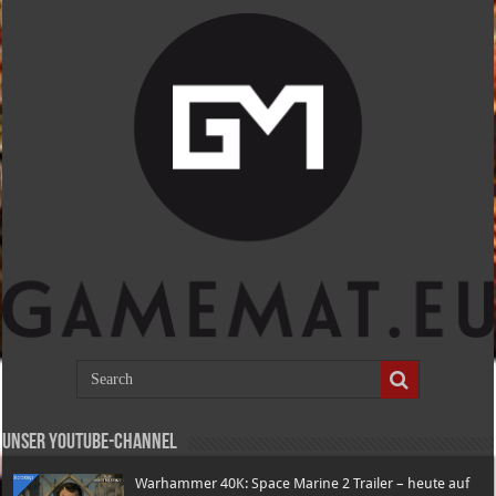
Unser Youtube-Channel
Warhammer 40K: Space Marine 2 Trailer – heute auf