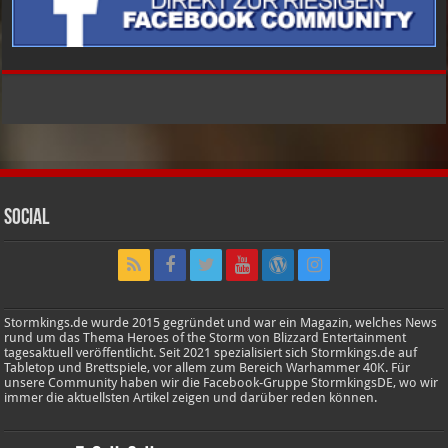
Social
Stormkings.de wurde 2015 gegründet und war ein Magazin, welches News
rund um das Thema Heroes of the Storm von Blizzard Entertainment
tagesaktuell veröffentlicht. Seit 2021 spezialisiert sich Stormkings.de auf
Tabletop und Brettspiele, vor allem zum Bereich Warhammer 40K. Für
unsere Community haben wir die Facebook-Gruppe StormkingsDE, wo wir
immer die aktuellsten Artikel zeigen und darüber reden können.