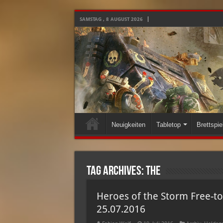
SAMSTAG , 8 AUGUST 2026
Neuigkeiten
Tabletop
Brettspie
Tag Archives:
the
Heroes of the Storm Free-to
25.07.2016