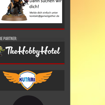
re Partner: