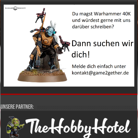
Unsere Partner: