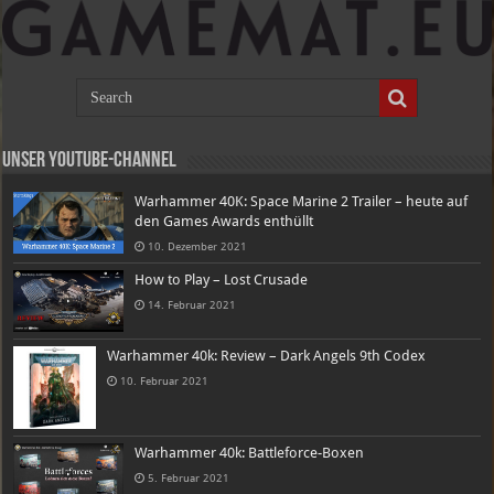
Unser Youtube-Channel
Warhammer 40K: Space Marine 2 Trailer – heute auf
den Games Awards enthüllt
10. Dezember 2021
How to Play – Lost Crusade
14. Februar 2021
Warhammer 40k: Review – Dark Angels 9th Codex
10. Februar 2021
Warhammer 40k: Battleforce-Boxen
5. Februar 2021