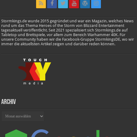
Stormkings.de wurde 2015 gegründet und war ein Magazin, welches News
rund um das Thema Heroes of the Storm von Blizzard Entertainment
tagesaktuell veröffentlicht. Seit 2021 spezialisiert sich Stormkings.de auf
Tabletop und Brettspiele, vor allem zum Bereich Warhammer 40K. Für
unsere Community haben wir die Facebook-Gruppe StormkingsDE, wo wir
immer die aktuellsten Artikel zeigen und darüber reden können.
Archiv
Archiv