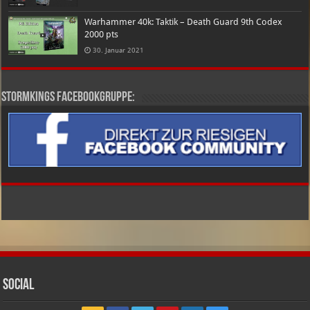
Warhammer 40k: Taktik – Death Guard 9th Codex
2000 pts
30. Januar 2021
Stormkings Facebookgruppe:
Social