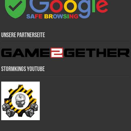
Unsere Partnerseite
Stormkings Youtube