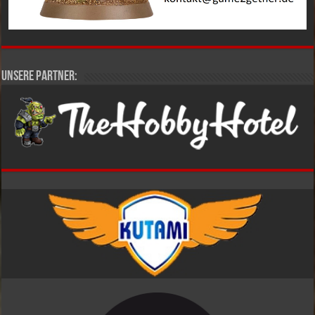
Unsere Partner: