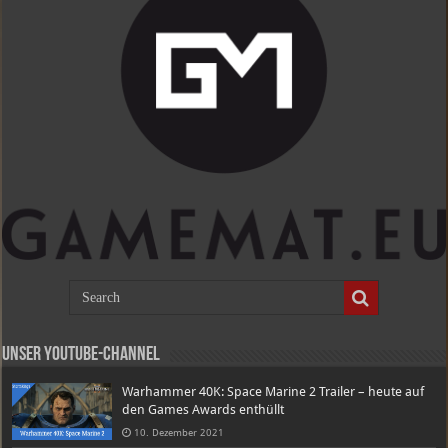
Unser Youtube-Channel
Warhammer 40K: Space Marine 2 Trailer – heute auf
den Games Awards enthüllt
10. Dezember 2021