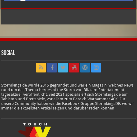
Social
Stormkings.de wurde 2015 gegründet und war ein Magazin, welches News
rund um das Thema Heroes of the Storm von Blizzard Entertainment
tagesaktuell veröffentlicht. Seit 2021 spezialisiert sich Stormkings.de auf
Tabletop und Brettspiele, vor allem zum Bereich Warhammer 40K. Für
unsere Community haben wir die Facebook-Gruppe StormkingsDE, wo wir
immer die aktuellsten Artikel zeigen und darüber reden können.