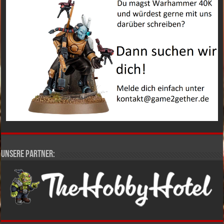
Unsere Partner: