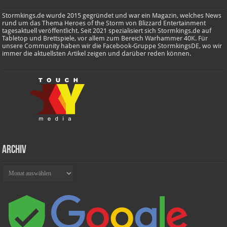
Stormkings.de wurde 2015 gegründet und war ein Magazin, welches News
rund um das Thema Heroes of the Storm von Blizzard Entertainment
tagesaktuell veröffentlicht. Seit 2021 spezialisiert sich Stormkings.de auf
Tabletop und Brettspiele, vor allem zum Bereich Warhammer 40K. Für
unsere Community haben wir die Facebook-Gruppe StormkingsDE, wo wir
immer die aktuellsten Artikel zeigen und darüber reden können.
Archiv
Archiv