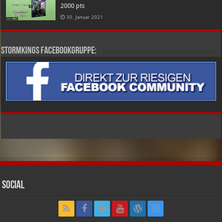
2000 pts
30. Januar 2021
Stormkings Facebookgruppe:
Social