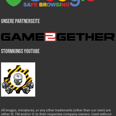
Unsere Partnerseite
Stormkings Youtube
All images, miniatures, or any other trademarks (other than our own) are
either ®, TM and/or © to their respective company owners. Used without