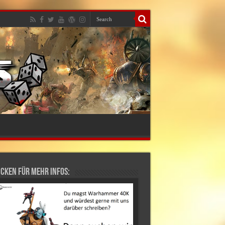
cken für mehr Infos: