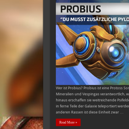
Wer ist Probius? Probius ist eine Protoss S
Mineralien und Vespingas verantwortlich, w
hinaus erschaffen sie weitreichende Psifel
in ferne Teile der Galaxie teleportiert wer
anderen Rassen ist diese Einheit zwar …
Read More »