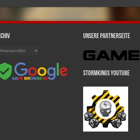
chiv
Unsere Partnerseite
chiv
Stormkings Youtube