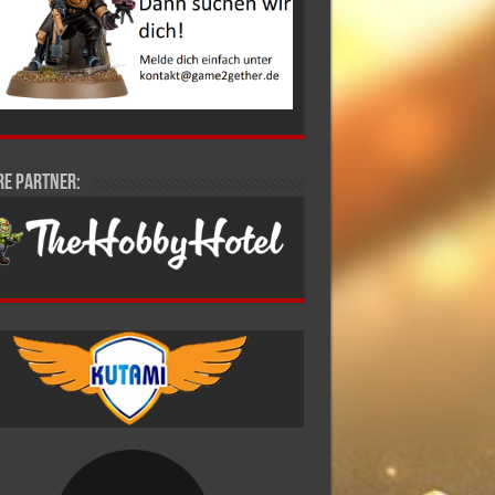
re Partner: