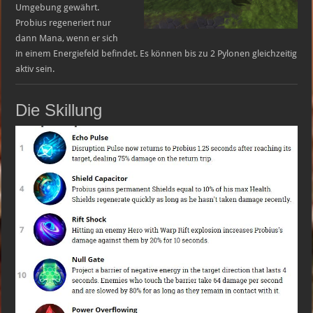
Umgebung gewährt.
Probius regeneriert nur
dann Mana, wenn er sich
in einem Energiefeld befindet. Es können bis zu 2 Pylonen gleichzeitig
aktiv sein.
Die Skillung