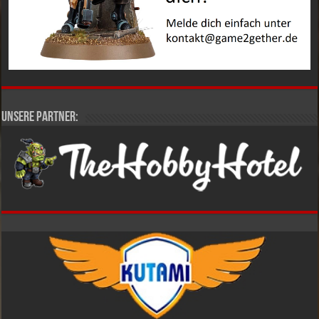
Unsere Partner: