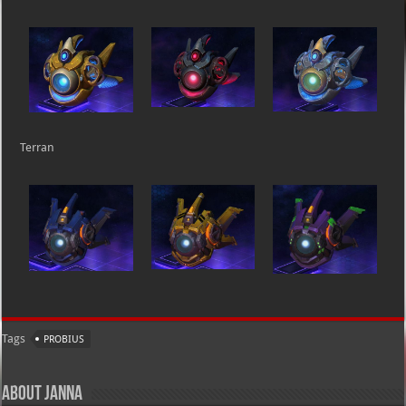
Terran
Tags
PROBIUS
About Janna