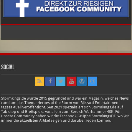
Social
Stormkings.de wurde 2015 gegründet und war ein Magazin, welches News
rund um das Thema Heroes of the Storm von Blizzard Entertainment
tagesaktuell veröffentlicht. Seit 2021 spezialisiert sich Stormkings.de auf
Tabletop und Brettspiele, vor allem zum Bereich Warhammer 40K. Für
unsere Community haben wir die Facebook-Gruppe StormkingsDE, wo wir
immer die aktuellsten Artikel zeigen und darüber reden können.