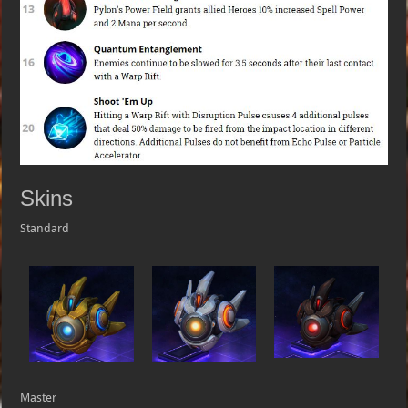
Skins
Standard
Master