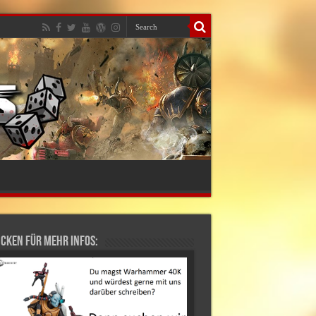
cken für mehr Infos: