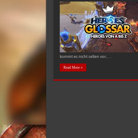
kommt es nicht selten vor, …
Read More »