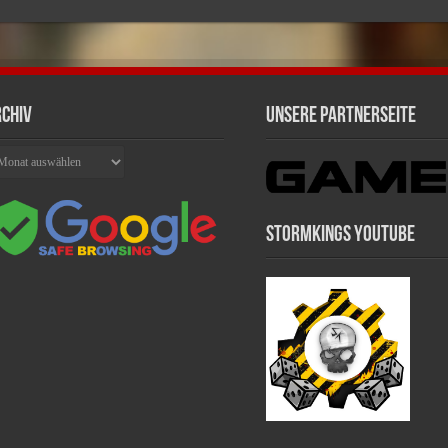
chiv
Unsere Partnerseite
chiv
Stormkings Youtube