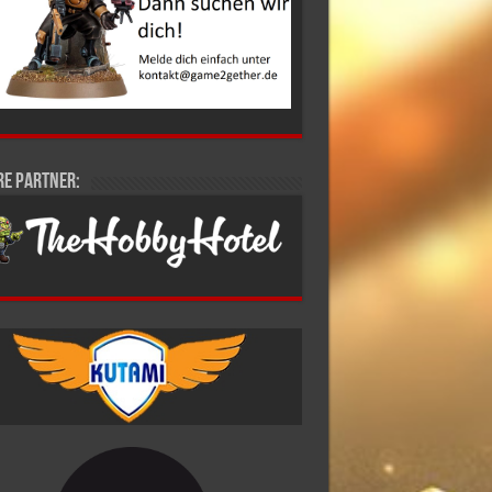
re Partner: