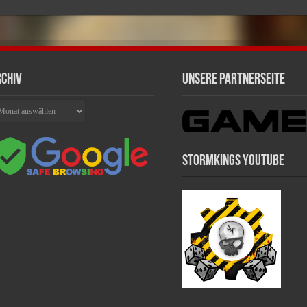
chiv
Unsere Partnerseite
chiv
Stormkings Youtube