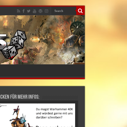
cken für mehr Infos: