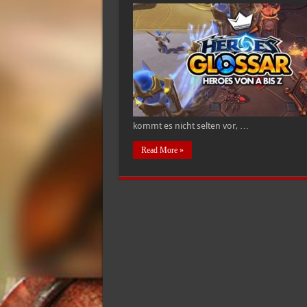
kommt es nicht selten vor, …
Read More »