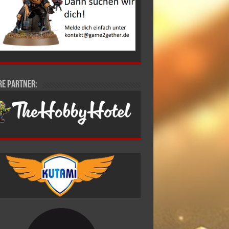
re Partner: