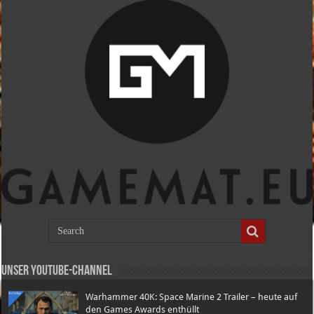
Unser Youtube-Channel
Warhammer 40K: Space Marine 2 Trailer – heute auf
den Games Awards enthüllt