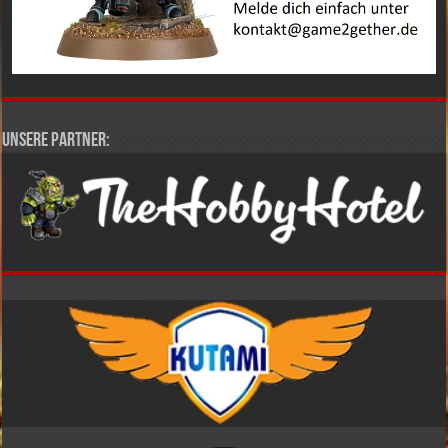
Unsere Partner: