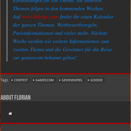
Themen folgen in den kommenden Wochen.
Auf
www.blizzgc.com
findet ihr einen Kalendar
der ganzen Themen, Wettbewerbsregeln,
Preisinformationen und vieles mehr. Nächste
Woche werden wir weitere Informationen zum
zweiten Thema und die Gewinner für die Reise
zur gamescom bekannt geben!
Tags
CONTEST
GAMESCOM
GEWINNSPIEL
GOODIE
About Florian