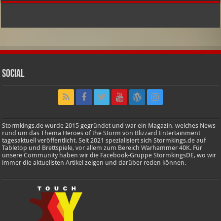
Social
Stormkings.de wurde 2015 gegründet und war ein Magazin, welches News
rund um das Thema Heroes of the Storm von Blizzard Entertainment
tagesaktuell veröffentlicht. Seit 2021 spezialisiert sich Stormkings.de auf
Tabletop und Brettspiele, vor allem zum Bereich Warhammer 40K. Für
unsere Community haben wir die Facebook-Gruppe StormkingsDE, wo wir
immer die aktuellsten Artikel zeigen und darüber reden können.