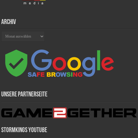
Archiv
Archiv
Unsere Partnerseite
Stormkings Youtube