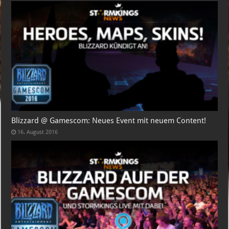
Blizzard @ Gamescom: Neues Event mit neuem Content!
16. August 2016