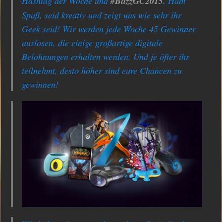
Hashtag der Woche und
#BlizzGC2015
.
Habt
Spaß, seid kreativ und zeigt uns wie sehr ihr
Geek seid! Wir werden jede Woche 45 Gewinner
auslosen, die einige großartige digitale
Belohnungen erhalten werden. Und je öfter ihr
teilnehmt, desto höher sind eure Chancen zu
gewinnen!