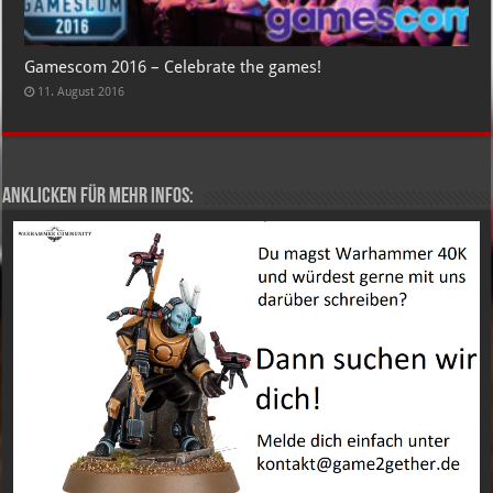
Gamescom 2016 – Celebrate the games!
11. August 2016
Anklicken für mehr Infos: