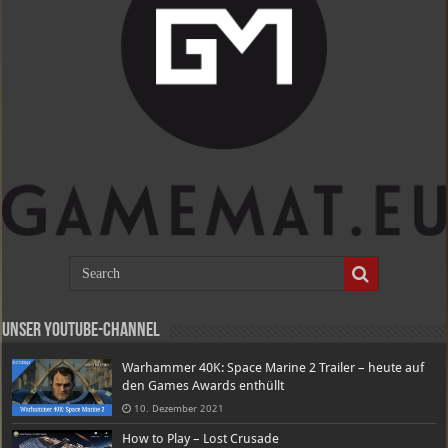
Unser Youtube-Channel
Warhammer 40K: Space Marine 2 Trailer – heute auf
den Games Awards enthüllt
10. Dezember 2021
How to Play – Lost Crusade