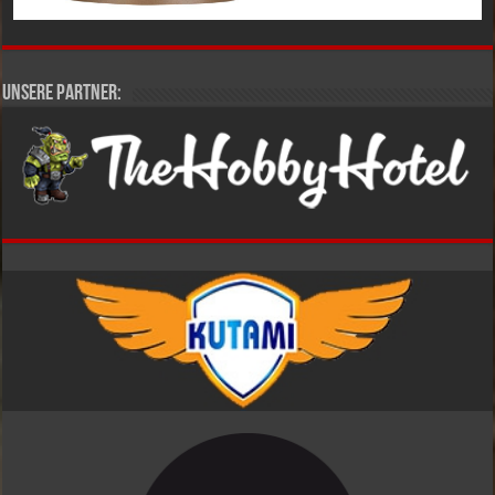
Unsere Partner: