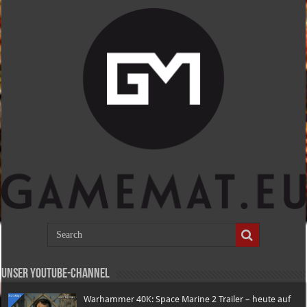
Unser Youtube-Channel
Warhammer 40K: Space Marine 2 Trailer – heute auf