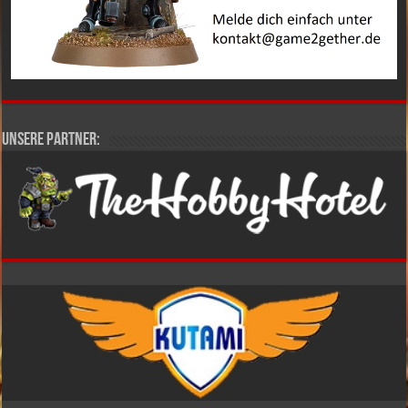
Unsere Partner: