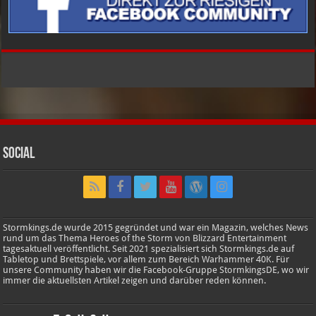
Social
Stormkings.de wurde 2015 gegründet und war ein Magazin, welches News
rund um das Thema Heroes of the Storm von Blizzard Entertainment
tagesaktuell veröffentlicht. Seit 2021 spezialisiert sich Stormkings.de auf
Tabletop und Brettspiele, vor allem zum Bereich Warhammer 40K. Für
unsere Community haben wir die Facebook-Gruppe StormkingsDE, wo wir
immer die aktuellsten Artikel zeigen und darüber reden können.