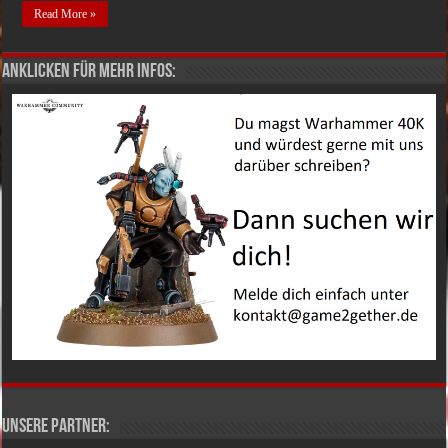
Read More »
Anklicken für mehr Infos:
Unsere Partner: