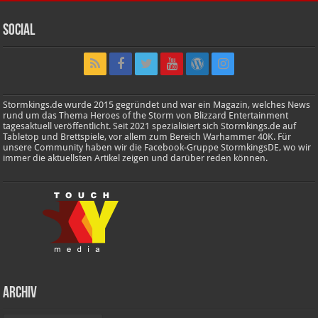
Social
Stormkings.de wurde 2015 gegründet und war ein Magazin, welches News
rund um das Thema Heroes of the Storm von Blizzard Entertainment
tagesaktuell veröffentlicht. Seit 2021 spezialisiert sich Stormkings.de auf
Tabletop und Brettspiele, vor allem zum Bereich Warhammer 40K. Für
unsere Community haben wir die Facebook-Gruppe StormkingsDE, wo wir
immer die aktuellsten Artikel zeigen und darüber reden können.
Archiv