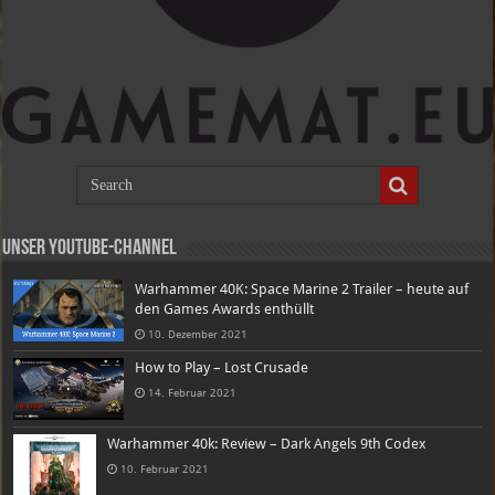
Unser Youtube-Channel
Warhammer 40K: Space Marine 2 Trailer – heute auf
den Games Awards enthüllt
10. Dezember 2021
How to Play – Lost Crusade
14. Februar 2021
Warhammer 40k: Review – Dark Angels 9th Codex
10. Februar 2021