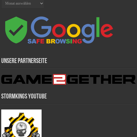
Archiv
Unsere Partnerseite
Stormkings Youtube