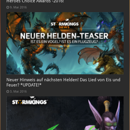
Heroes Choice Awards -2016!
9. Mai 2016
Neuer Hinweis auf nächsten Helden! Das Lied von Eis und
Feuer? *UPDATE!*
3. Mai 2016