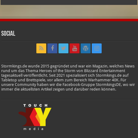
Social
Stormkings.de wurde 2015 gegründet und war ein Magazin, welches News
rund um das Thema Heroes of the Storm von Blizzard Entertainment
tagesaktuell veröffentlicht. Seit 2021 spezialisiert sich Stormkings.de auf
Tabletop und Brettspiele, vor allem zum Bereich Warhammer 40K. Für
unsere Community haben wir die Facebook-Gruppe StormkingsDE, wo wir
immer die aktuellsten Artikel zeigen und darüber reden können.