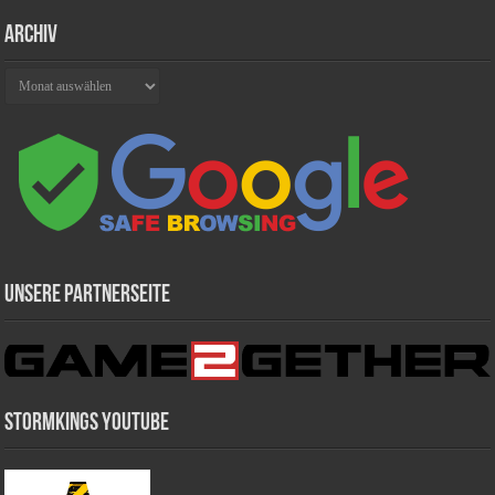
Archiv
Archiv
Unsere Partnerseite
Stormkings Youtube