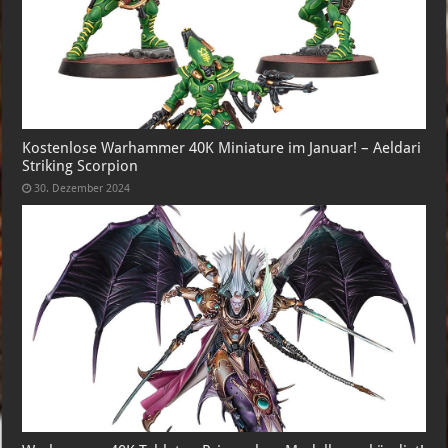
Kostenlose Warhammer 40K Miniature im Januar! – Aeldari
Striking Scorpion
30. Dezember 2024