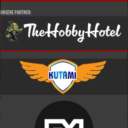
Unsere Partner: