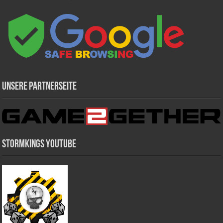
Unsere Partnerseite
Stormkings Youtube