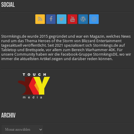
Social
Stormkings.de wurde 2015 gegründet und war ein Magazin, welches News
rund um das Thema Heroes of the Storm von Blizzard Entertainment
tagesaktuell veröffentlicht. Seit 2021 spezialisiert sich Stormkings.de auf
Tabletop und Brettspiele, vor allem zum Bereich Warhammer 40K. Für
unsere Community haben wir die Facebook-Gruppe StormkingsDE, wo wir
immer die aktuellsten Artikel zeigen und darüber reden können.
Archiv
Archiv