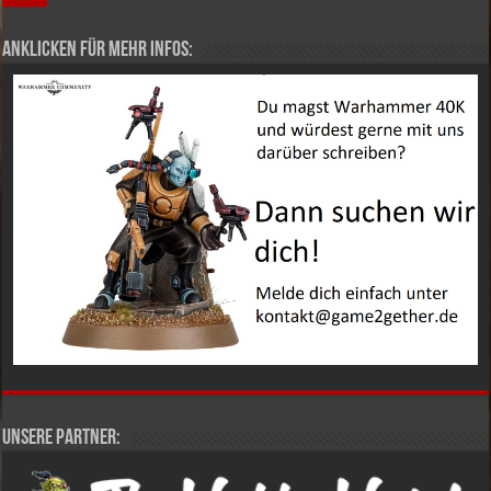
Anklicken für mehr Infos:
Unsere Partner: