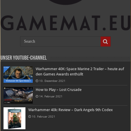
Unser Youtube-Channel
Warhammer 40K: Space Marine 2 Trailer – heute auf
den Games Awards enthüllt
10. Dezember 2021
How to Play – Lost Crusade
14. Februar 2021
Warhammer 40k: Review – Dark Angels 9th Codex
10. Februar 2021