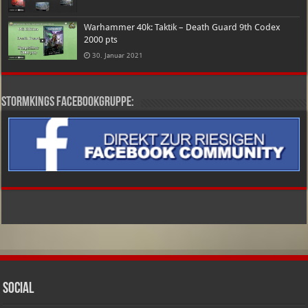
Warhammer 40k: Taktik – Death Guard 9th Codex
2000 pts
30. Januar 2021
Stormkings Facebookgruppe:
Social