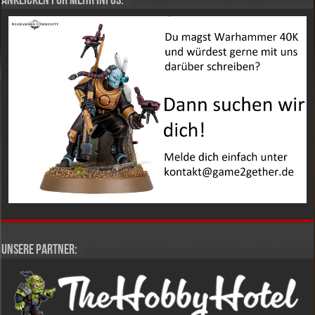
Anklicken für mehr Infos:
Unsere Partner: