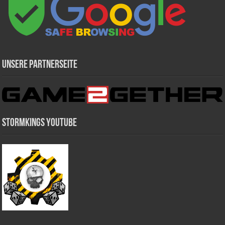
Unsere Partnerseite
Stormkings Youtube