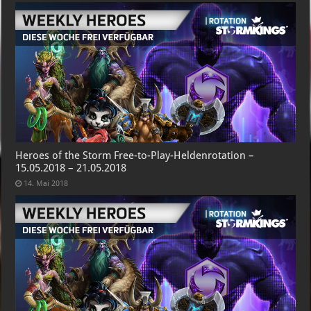
Heroes of the Storm Free-to-Play-Heldenrotation –
15.05.2018 – 21.05.2018
14. Mai 2018