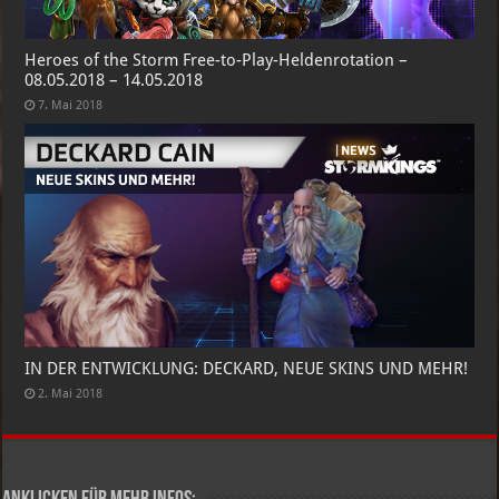
Heroes of the Storm Free-to-Play-Heldenrotation –
08.05.2018 – 14.05.2018
7. Mai 2018
IN DER ENTWICKLUNG: DECKARD, NEUE SKINS UND MEHR!
2. Mai 2018