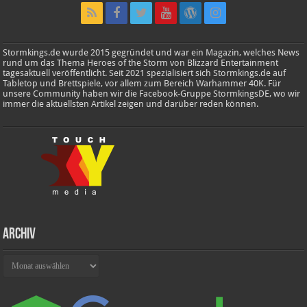
Stormkings.de wurde 2015 gegründet und war ein Magazin, welches News
rund um das Thema Heroes of the Storm von Blizzard Entertainment
tagesaktuell veröffentlicht. Seit 2021 spezialisiert sich Stormkings.de auf
Tabletop und Brettspiele, vor allem zum Bereich Warhammer 40K. Für
unsere Community haben wir die Facebook-Gruppe StormkingsDE, wo wir
immer die aktuellsten Artikel zeigen und darüber reden können.
Archiv
Archiv