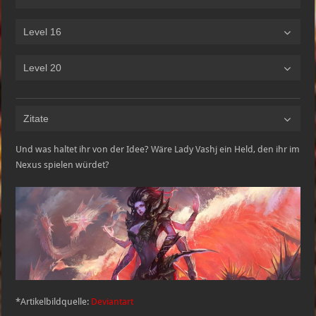
Level 16
Level 20
Zitate
Und was haltet ihr von der Idee? Wäre Lady Vashj ein Held, den ihr im
Nexus spielen würdet?
*Artikelbildquelle:
Deviantart