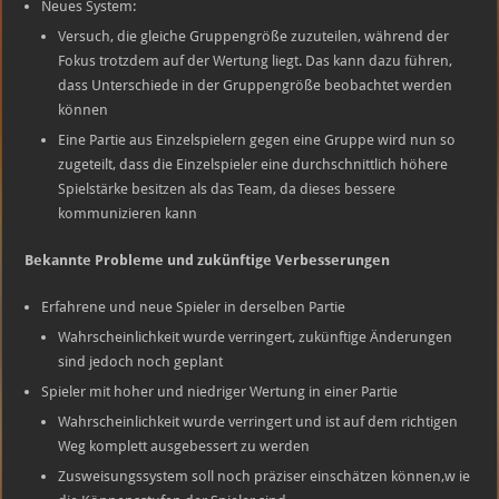
Neues System:
Versuch, die gleiche Gruppengröße zuzuteilen, während der
Fokus trotzdem auf der Wertung liegt. Das kann dazu führen,
dass Unterschiede in der Gruppengröße beobachtet werden
können
Eine Partie aus Einzelspielern gegen eine Gruppe wird nun so
zugeteilt, dass die Einzelspieler eine durchschnittlich höhere
Spielstärke besitzen als das Team, da dieses bessere
kommunizieren kann
Bekannte Probleme und zukünftige Verbesserungen
Erfahrene und neue Spieler in derselben Partie
Wahrscheinlichkeit wurde verringert, zukünftige Änderungen
sind jedoch noch geplant
Spieler mit hoher und niedriger Wertung in einer Partie
Wahrscheinlichkeit wurde verringert und ist auf dem richtigen
Weg komplett ausgebessert zu werden
Zusweisungssystem soll noch präziser einschätzen können,w ie