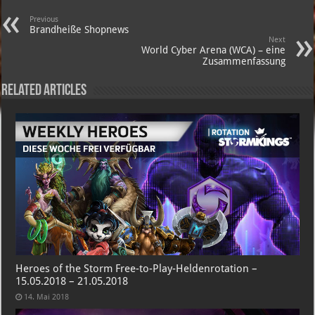
Previous
Brandheiße Shopnews
Next
World Cyber Arena (WCA) – eine
Zusammenfassung
Related Articles
Heroes of the Storm Free-to-Play-Heldenrotation –
15.05.2018 – 21.05.2018
14. Mai 2018