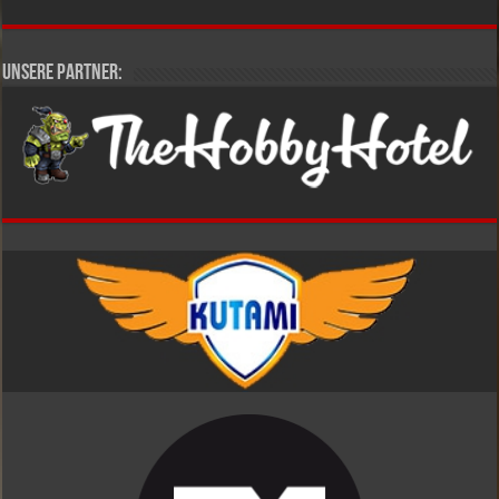
Unsere Partner: