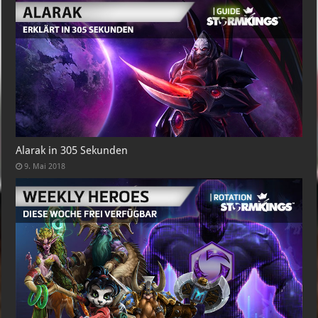
Alarak in 305 Sekunden
9. Mai 2018