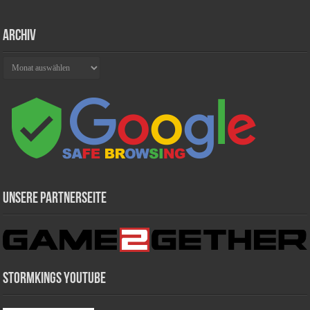
Archiv
Archiv
Unsere Partnerseite
Stormkings Youtube