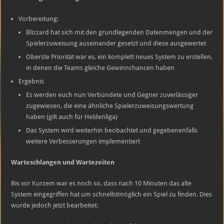
Vorbereitung:
Blizzard hat sich mit den grundlegenden Datenmengen und der
Spielerzuweisung auseinander gesetzt und diese ausgewertet
Oberste Priorität war es, ein komplett neues System zu erstellen,
in denen die Teams gleiche Gewinnchancen haben
Ergebnis
Es werden euch nun Verbündete und Gegner zuverlässiger
zugewiesen, die eine ähnliche Spielerzuweisungswertung
haben (gilt auch für Heldenliga)
Das System wird weiterhin beobachtet und gegebenenfalls
weitere Verbesserungen implementiert
Warteschlangen und Wartezeiten
Bis vor Kurzem war es noch so, dass nach 10 Minuten das alte
System eingegriffen hat um schnellstmöglich ein Spiel zu finden. Dies
wurde jedoch jetzt bearbeitet: