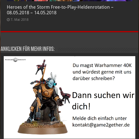
Heroes of the Storm Free-to-Play-Heldenrotation –
08.05.2018 – 14.05.2018
7. Mai 2018
Anklicken für mehr Infos: