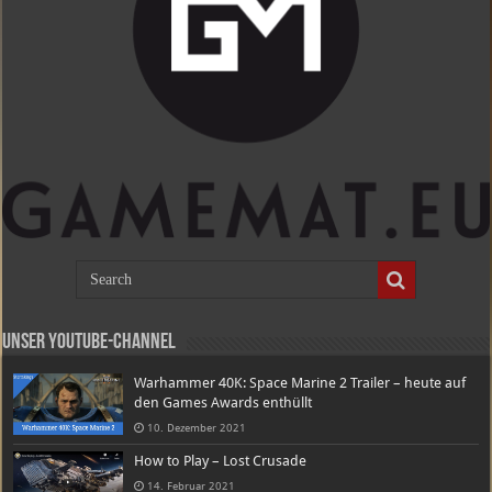
Unser Youtube-Channel
Warhammer 40K: Space Marine 2 Trailer – heute auf
den Games Awards enthüllt
10. Dezember 2021
How to Play – Lost Crusade
14. Februar 2021